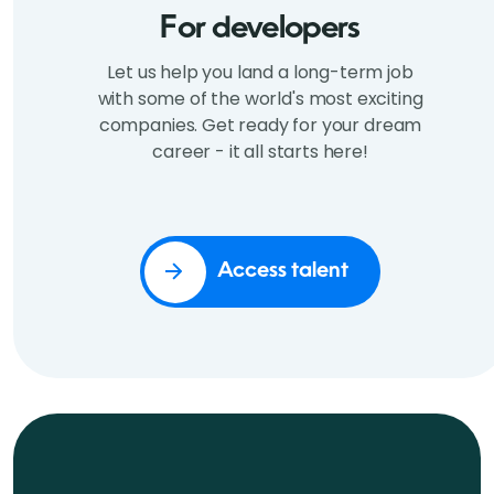
For developers
Let us help you land a long-term job
with some of the world's most exciting
companies. Get ready for your dream
career - it all starts here!
Access talent