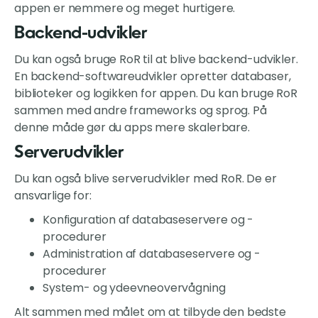
appen er nemmere og meget hurtigere.
Backend-udvikler
Du kan også bruge RoR til at blive backend-udvikler.
En backend-softwareudvikler opretter databaser,
biblioteker og logikken for appen. Du kan bruge RoR
sammen med andre frameworks og sprog. På
denne måde gør du apps mere skalerbare.
Serverudvikler
Du kan også blive serverudvikler med RoR. De er
ansvarlige for:
Konfiguration af databaseservere og -
procedurer
Administration af databaseservere og -
procedurer
System- og ydeevneovervågning
Alt sammen med målet om at tilbyde den bedste