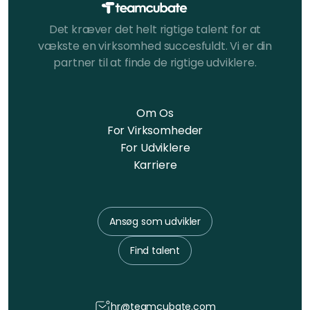
Det kræver det helt rigtige talent for at
vækste en virksomhed succesfuldt. Vi er din
partner til at finde de rigtige udviklere.
Om Os
For Virksomheder
For Udviklere
Karriere
Ansøg som udvikler
Find talent
hr@teamcubate.com