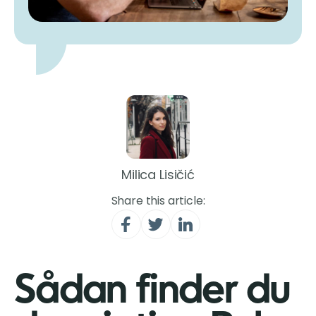
Milica Lisičić
Share this article:
Sådan finder du