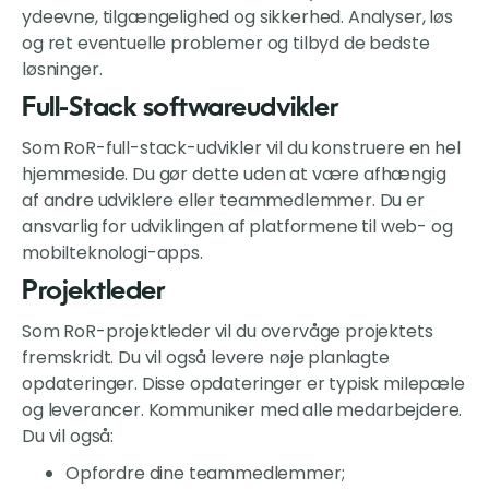
ydeevne, tilgængelighed og sikkerhed. Analyser, løs
og ret eventuelle problemer og tilbyd de bedste
løsninger.
Full-Stack softwareudvikler
Som RoR-full-stack-udvikler vil du konstruere en hel
hjemmeside. Du gør dette uden at være afhængig
af andre udviklere eller teammedlemmer. Du er
ansvarlig for udviklingen af platformene til web- og
mobilteknologi-apps.
Projektleder
Som RoR-projektleder vil du overvåge projektets
fremskridt. Du vil også levere nøje planlagte
opdateringer. Disse opdateringer er typisk milepæle
og leverancer. Kommuniker med alle medarbejdere.
Du vil også:
Opfordre dine teammedlemmer;