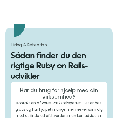
Hiring & Retention
Sådan finder du den
rigtige Ruby on Rails-
udvikler
Har du brug for hjælp med din
virksomhed?
Kontakt en af vores væksteksperter. Det er helt
gratis og har hjulpet mange mennesker som dig
med at finde ud af, hvordan man kan udvide sin