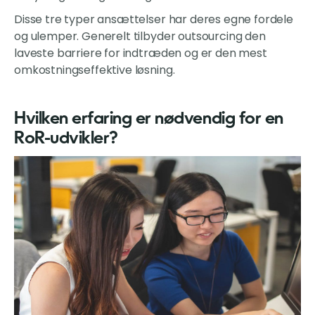
Disse tre typer ansættelser har deres egne fordele
og ulemper. Generelt tilbyder outsourcing den
laveste barriere for indtræden og er den mest
omkostningseffektive løsning.
Hvilken erfaring er nødvendig for en
RoR-udvikler?