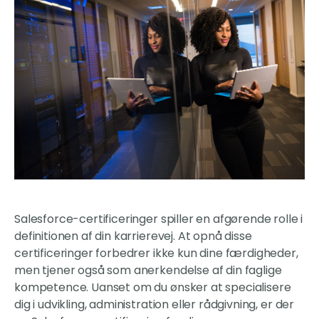
Salesforce-certificeringer spiller en afgørende rolle i
definitionen af din karrierevej. At opnå disse
certificeringer forbedrer ikke kun dine færdigheder,
men tjener også som anerkendelse af din faglige
kompetence. Uanset om du ønsker at specialisere
dig i udvikling, administration eller rådgivning, er der