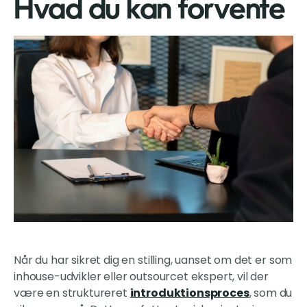
Hvad du kan forvente
Når du har sikret dig en stilling, uanset om det er som
inhouse-udvikler eller outsourcet ekspert, vil der
være en struktureret
introduktionsproces
, som du