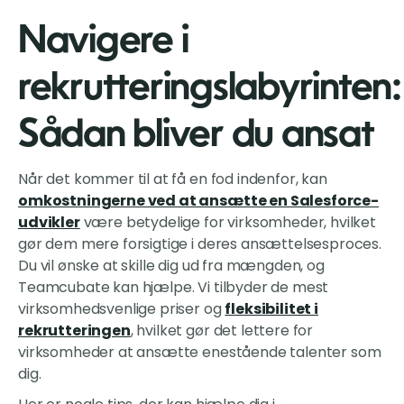
Navigere i
rekrutteringslabyrinten:
Sådan bliver du ansat
Når det kommer til at få en fod indenfor, kan
omkostningerne ved at ansætte en Salesforce-
udvikler
være betydelige for virksomheder, hvilket
gør dem mere forsigtige i deres ansættelsesproces.
Du vil ønske at skille dig ud fra mængden, og
Teamcubate kan hjælpe. Vi tilbyder de mest
virksomhedsvenlige priser og
fleksibilitet i
rekrutteringen
, hvilket gør det lettere for
virksomheder at ansætte enestående talenter som
dig.