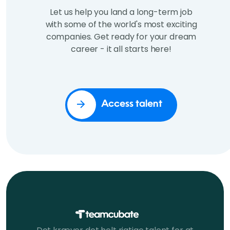
Let us help you land a long-term job
with some of the world's most exciting
companies. Get ready for your dream
career - it all starts here!
Access talent