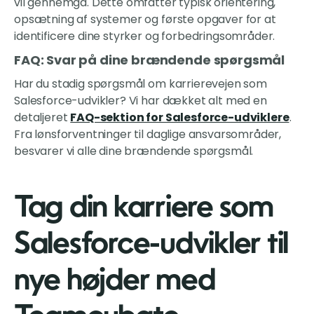
vil gennemgå. Dette omfatter typisk orientering,
opsætning af systemer og første opgaver for at
identificere dine styrker og forbedringsområder.
FAQ: Svar på dine brændende spørgsmål
Har du stadig spørgsmål om karrierevejen som
Salesforce-udvikler? Vi har dækket alt med en
detaljeret
FAQ-sektion for Salesforce-udviklere
.
Fra lønsforventninger til daglige ansvarsområder,
besvarer vi alle dine brændende spørgsmål.
Tag din karriere som
Salesforce-udvikler til
nye højder med