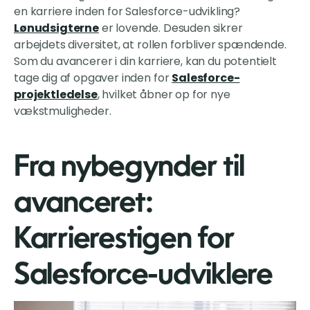
en karriere inden for Salesforce-udvikling?
Lønudsigterne
er lovende. Desuden sikrer
arbejdets diversitet, at rollen forbliver spændende.
Som du avancerer i din karriere, kan du potentielt
tage dig af opgaver inden for
Salesforce-
projektledelse
, hvilket åbner op for nye
vækstmuligheder.
Fra nybegynder til
avanceret:
Karrierestigen for
Salesforce-udviklere