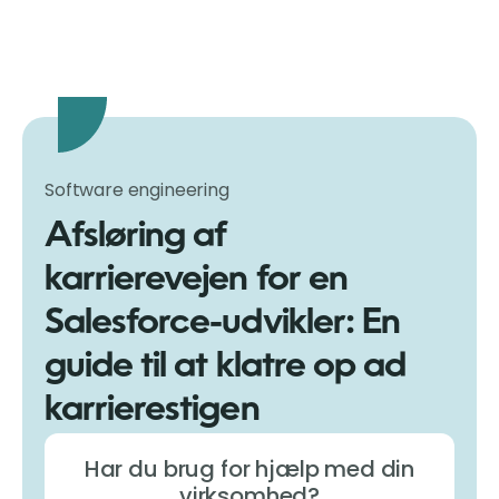
Software engineering
Afsløring af
karrierevejen for en
Salesforce-udvikler: En
guide til at klatre op ad
karrierestigen
Har du brug for hjælp med din
virksomhed?