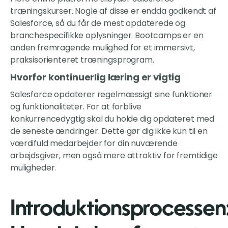
træningskurser. Nogle af disse er endda godkendt af
Salesforce, så du får de mest opdaterede og
branchespecifikke oplysninger. Bootcamps er en
anden fremragende mulighed for et immersivt,
praksisorienteret træningsprogram.
Hvorfor kontinuerlig læring er vigtig
Salesforce opdaterer regelmæssigt sine funktioner
og funktionaliteter. For at forblive
konkurrencedygtig skal du holde dig opdateret med
de seneste ændringer. Dette gør dig ikke kun til en
værdifuld medarbejder for din nuværende
arbejdsgiver, men også mere attraktiv for fremtidige
muligheder.
Introduktionsprocessen