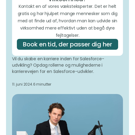
Kontakt en af vores væksteksperter. Det er helt
gratis og har hjulpet mange mennesker som dig
med at finde ud af, hvordan man kan udvide sin
virksomhed mere effektivt uden at begå dyre
fejltagelser.
Book en tid, der passer dig her
Vil du skabe en karriere inden for Salesforce-
udvikling? Opdag rollerne og mulighederne i
karrierevejen for en Salesforce-udvikler.
11. juni 2024.
6 minutter