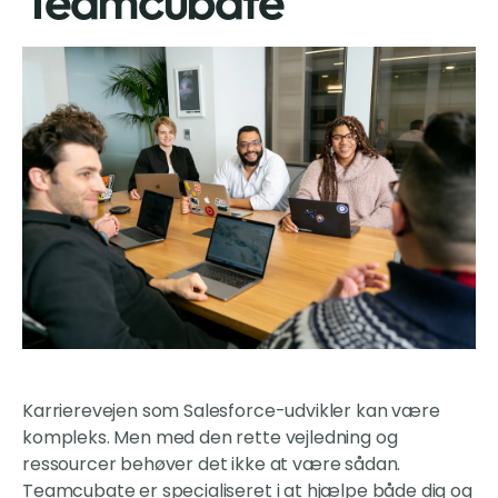
Teamcubate
Karrierevejen som Salesforce-udvikler kan være
kompleks. Men med den rette vejledning og
ressourcer behøver det ikke at være sådan.
Teamcubate er specialiseret i at hjælpe både dig og