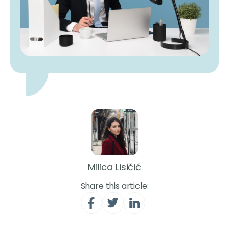
Milica Lisičić
Share this article: