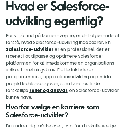
Hvad er Salesforce-
udvikling egentlig?
Før vi går ind på karrierevejene, er det afgørende at
forstå, hvad Salesforce-udvikling indebærer. En
Salesforce-udvikler
er en professionel, der er
trænet i at tilpasse og optimere Salesforce-
platformen for at imødekomme en organisations
unikke forretningskrav. Dette inkluderer
programmering, applikationsudvikling og endda
projektledelsesopgaver, som fører os til de
forskellige
roller og ansvar
, en Salesforce-udvikler
kunne have.
Hvorfor vælge en karriere som
Salesforce-udvikler?
Du undrer dig måske over, hvorfor du skulle vælge