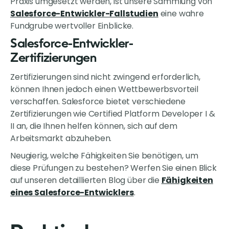
Praxis umgesetzt werden, ist unsere Sammlung von
Salesforce-Entwickler-Fallstudien
eine wahre
Fundgrube wertvoller Einblicke.
Salesforce-Entwickler-
Zertifizierungen
Zertifizierungen sind nicht zwingend erforderlich,
können Ihnen jedoch einen Wettbewerbsvorteil
verschaffen. Salesforce bietet verschiedene
Zertifizierungen wie Certified Platform Developer I &
II an, die Ihnen helfen können, sich auf dem
Arbeitsmarkt abzuheben.
Neugierig, welche Fähigkeiten Sie benötigen, um
diese Prüfungen zu bestehen? Werfen Sie einen Blick
auf unseren detaillierten Blog über die
Fähigkeiten
eines Salesforce-Entwicklers
.