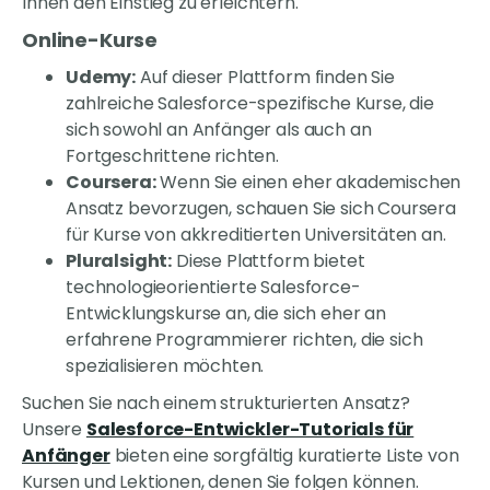
Ihnen den Einstieg zu erleichtern.
Online-Kurse
Udemy:
Auf dieser Plattform finden Sie
zahlreiche Salesforce-spezifische Kurse, die
sich sowohl an Anfänger als auch an
Fortgeschrittene richten.
Coursera:
Wenn Sie einen eher akademischen
Ansatz bevorzugen, schauen Sie sich Coursera
für Kurse von akkreditierten Universitäten an.
Pluralsight:
Diese Plattform bietet
technologieorientierte Salesforce-
Entwicklungskurse an, die sich eher an
erfahrene Programmierer richten, die sich
spezialisieren möchten.
Suchen Sie nach einem strukturierten Ansatz?
Unsere
Salesforce-Entwickler-Tutorials für
Anfänger
bieten eine sorgfältig kuratierte Liste von
Kursen und Lektionen, denen Sie folgen können.