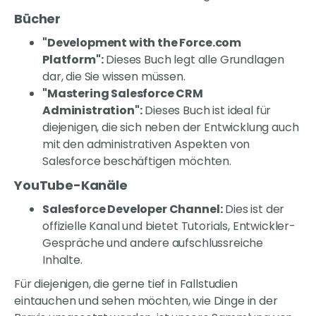
Bücher
"Development with the Force.com
Platform":
Dieses Buch legt alle Grundlagen
dar, die Sie wissen müssen.
"Mastering Salesforce CRM
Administration":
Dieses Buch ist ideal für
diejenigen, die sich neben der Entwicklung auch
mit den administrativen Aspekten von
Salesforce beschäftigen möchten.
YouTube-Kanäle
Salesforce Developer Channel:
Dies ist der
offizielle Kanal und bietet Tutorials, Entwickler-
Gespräche und andere aufschlussreiche
Inhalte.
Für diejenigen, die gerne tief in Fallstudien
eintauchen und sehen möchten, wie Dinge in der