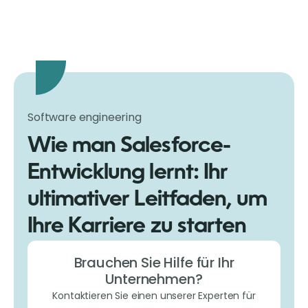
Software engineering
Wie man Salesforce-
Entwicklung lernt: Ihr
ultimativer Leitfaden, um
Ihre Karriere zu starten
Brauchen Sie Hilfe für Ihr
Unternehmen?
Kontaktieren Sie einen unserer Experten für