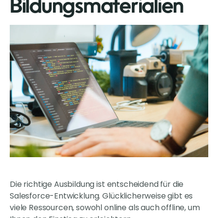
Bildungsmaterialien
Die richtige Ausbildung ist entscheidend für die
Salesforce-Entwicklung. Glücklicherweise gibt es
viele Ressourcen, sowohl online als auch offline, um