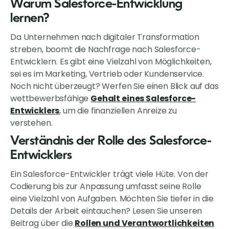
Warum Salesforce-Entwicklung
lernen?
Da Unternehmen nach digitaler Transformation
streben, boomt die Nachfrage nach Salesforce-
Entwicklern. Es gibt eine Vielzahl von Möglichkeiten,
sei es im Marketing, Vertrieb oder Kundenservice.
Noch nicht überzeugt? Werfen Sie einen Blick auf das
wettbewerbsfähige
Gehalt eines Salesforce-
Entwicklers
, um die finanziellen Anreize zu
verstehen.
Verständnis der Rolle des Salesforce-
Entwicklers
Ein Salesforce-Entwickler trägt viele Hüte. Von der
Codierung bis zur Anpassung umfasst seine Rolle
eine Vielzahl von Aufgaben. Möchten Sie tiefer in die
Details der Arbeit eintauchen? Lesen Sie unseren
Beitrag über die
Rollen und Verantwortlichkeiten