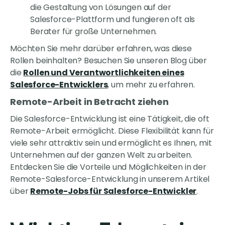
die Gestaltung von Lösungen auf der
Salesforce-Plattform und fungieren oft als
Berater für große Unternehmen.
Möchten Sie mehr darüber erfahren, was diese
Rollen beinhalten? Besuchen Sie unseren Blog über
die
Rollen und Verantwortlichkeiten eines
Salesforce-Entwicklers
, um mehr zu erfahren.
Remote-Arbeit in Betracht ziehen
Die Salesforce-Entwicklung ist eine Tätigkeit, die oft
Remote-Arbeit ermöglicht. Diese Flexibilität kann für
viele sehr attraktiv sein und ermöglicht es Ihnen, mit
Unternehmen auf der ganzen Welt zu arbeiten.
Entdecken Sie die Vorteile und Möglichkeiten in der
Remote-Salesforce-Entwicklung in unserem Artikel
über
Remote-Jobs für Salesforce-Entwickler
.