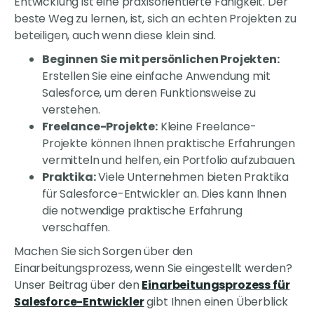
Entwicklung ist eine praxisorientierte Fähigkeit. Der
beste Weg zu lernen, ist, sich an echten Projekten zu
beteiligen, auch wenn diese klein sind.
Beginnen Sie mit persönlichen Projekten:
Erstellen Sie eine einfache Anwendung mit
Salesforce, um deren Funktionsweise zu
verstehen.
Freelance-Projekte:
Kleine Freelance-
Projekte können Ihnen praktische Erfahrungen
vermitteln und helfen, ein Portfolio aufzubauen.
Praktika:
Viele Unternehmen bieten Praktika
für Salesforce-Entwickler an. Dies kann Ihnen
die notwendige praktische Erfahrung
verschaffen.
Machen Sie sich Sorgen über den
Einarbeitungsprozess, wenn Sie eingestellt werden?
Unser Beitrag über den
Einarbeitungsprozess für
Salesforce-Entwickler
gibt Ihnen einen Überblick