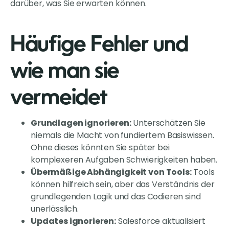
darüber, was Sie erwarten können.
Häufige Fehler und
wie man sie
vermeidet
Grundlagen ignorieren:
Unterschätzen Sie
niemals die Macht von fundiertem Basiswissen.
Ohne dieses könnten Sie später bei
komplexeren Aufgaben Schwierigkeiten haben.
Übermäßige Abhängigkeit von Tools:
Tools
können hilfreich sein, aber das Verständnis der
grundlegenden Logik und das Codieren sind
unerlässlich.
Updates ignorieren:
Salesforce aktualisiert