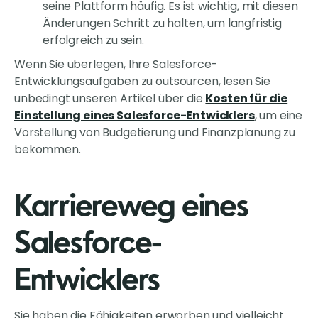
seine Plattform häufig. Es ist wichtig, mit diesen
Änderungen Schritt zu halten, um langfristig
erfolgreich zu sein.
Wenn Sie überlegen, Ihre Salesforce-
Entwicklungsaufgaben zu outsourcen, lesen Sie
unbedingt unseren Artikel über die
Kosten für die
Einstellung eines Salesforce-Entwicklers
, um eine
Vorstellung von Budgetierung und Finanzplanung zu
bekommen.
Karriereweg eines
Salesforce-
Entwicklers
Sie haben die Fähigkeiten erworben und vielleicht