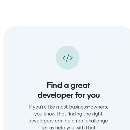
Find a great
developer for you
If you're like most business-owners,
you know that finding the right
developers can be a real challenge.
Let us help you with that