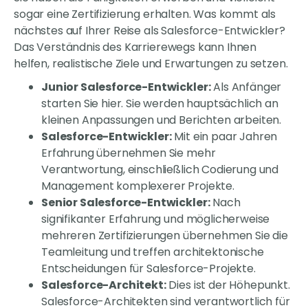
sogar eine Zertifizierung erhalten. Was kommt als
nächstes auf Ihrer Reise als Salesforce-Entwickler?
Das Verständnis des Karrierewegs kann Ihnen
helfen, realistische Ziele und Erwartungen zu setzen.
Junior Salesforce-Entwickler:
Als Anfänger
starten Sie hier. Sie werden hauptsächlich an
kleinen Anpassungen und Berichten arbeiten.
Salesforce-Entwickler:
Mit ein paar Jahren
Erfahrung übernehmen Sie mehr
Verantwortung, einschließlich Codierung und
Management komplexerer Projekte.
Senior Salesforce-Entwickler:
Nach
signifikanter Erfahrung und möglicherweise
mehreren Zertifizierungen übernehmen Sie die
Teamleitung und treffen architektonische
Entscheidungen für Salesforce-Projekte.
Salesforce-Architekt:
Dies ist der Höhepunkt.
Salesforce-Architekten sind verantwortlich für