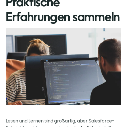
Praktische
Erfahrungen sammeln
Lesen und Lernen sind großartig, aber Salesforce-