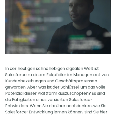
In der heutigen schnelllebigen digitalen Welt ist
Salesforce zu einem Eckpfeiler im Management von
Kundenbeziehungen und Geschäftsprozessen
geworden. Aber was ist der Schlüssel, um das volle
Potenzial dieser Plattform auszuschöpfen? Es sind
die Fähigkeiten eines versierten Salesforce-
Entwicklers. Wenn Sie darüber nachdenken, wie Sie
Salesforce-Entwicklung lernen können, sind Sie hier