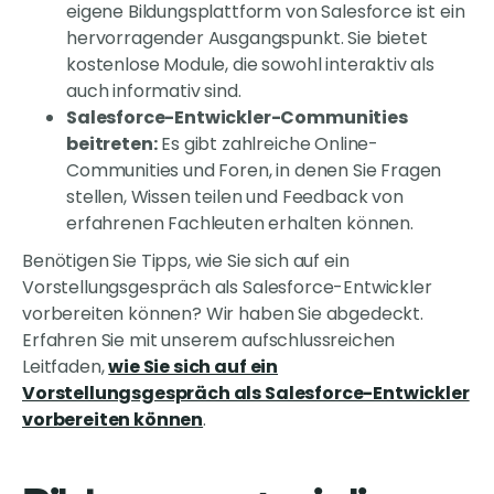
eigene Bildungsplattform von Salesforce ist ein
hervorragender Ausgangspunkt. Sie bietet
kostenlose Module, die sowohl interaktiv als
auch informativ sind.
Salesforce-Entwickler-Communities
beitreten:
Es gibt zahlreiche Online-
Communities und Foren, in denen Sie Fragen
stellen, Wissen teilen und Feedback von
erfahrenen Fachleuten erhalten können.
Benötigen Sie Tipps, wie Sie sich auf ein
Vorstellungsgespräch als Salesforce-Entwickler
vorbereiten können? Wir haben Sie abgedeckt.
Erfahren Sie mit unserem aufschlussreichen
Leitfaden,
wie Sie sich auf ein
Vorstellungsgespräch als Salesforce-Entwickler
vorbereiten können
.