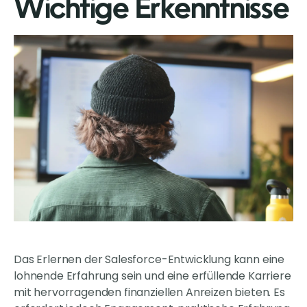
Wichtige Erkenntnisse
Das Erlernen der Salesforce-Entwicklung kann eine
lohnende Erfahrung sein und eine erfüllende Karriere
mit hervorragenden finanziellen Anreizen bieten. Es