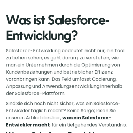
Was ist Salesforce-
Entwicklung?
Salesforce-Entwicklung bedeutet nicht nur, ein Tool
zu beherrschen; es geht darum, zu verstehen, wie
man ein Unternehmen durch die Optimierung von
Kundenbeziehungen und betrieblicher Effizienz
voranbringen kann. Das Feld umfasst Codierung,
Anpassung und Anwendungsentwicklung innerhalb
der Salesforce-Plattform.
Sind Sie sich noch nicht sicher, was ein Salesforce-
Entwickler täglich macht? Keine Sorge; lesen Sie
unseren Artikel darüber,
was ein Salesforce-
Entwickler macht
, für ein tiefgehendes Verständnis.