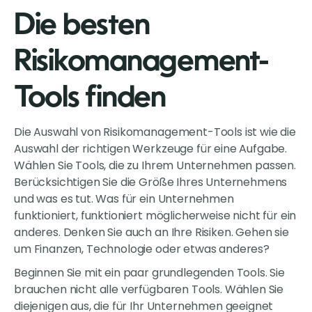
Die besten
Risikomanagement-
Tools finden
Die Auswahl von Risikomanagement-Tools ist wie die
Auswahl der richtigen Werkzeuge für eine Aufgabe.
Wählen Sie Tools, die zu Ihrem Unternehmen passen.
Berücksichtigen Sie die Größe Ihres Unternehmens
und was es tut. Was für ein Unternehmen
funktioniert, funktioniert möglicherweise nicht für ein
anderes. Denken Sie auch an Ihre Risiken. Gehen sie
um Finanzen, Technologie oder etwas anderes?
Beginnen Sie mit ein paar grundlegenden Tools. Sie
brauchen nicht alle verfügbaren Tools. Wählen Sie
diejenigen aus, die für Ihr Unternehmen geeignet