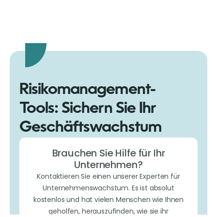
Risikomanagement-
Tools: Sichern Sie Ihr
Geschäftswachstum
Brauchen Sie Hilfe für Ihr
Unternehmen?
Kontaktieren Sie einen unserer Experten für
Unternehmenswachstum. Es ist absolut
kostenlos und hat vielen Menschen wie Ihnen
geholfen, herauszufinden, wie sie ihr