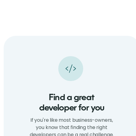
Find a great
developer for you
If you're like most business-owners,
you know that finding the right
developers can be a real challenge.