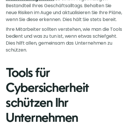
Bestandteil Ihres Geschäftsalltags. Behalten Sie
neue Risiken im Auge und aktualisieren Sie Ihre Pläne,
wenn Sie diese erkennen. Dies hält Sie stets bereit.
Ihre Mitarbeiter sollten verstehen, wie man die Tools
bedient und was zu tun ist, wenn etwas schiefgeht.
Dies hilft allen, gemeinsam das Unternehmen zu
schützen.
Tools für
Cybersicherheit
schützen Ihr
Unternehmen