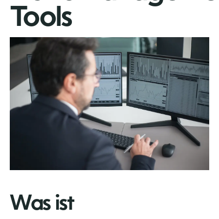
Tools
Was ist