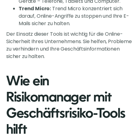
Geräte – Telefone, Tablets und Computer.
Trend Micro:
Trend Micro konzentriert sich
darauf, Online-Angriffe zu stoppen und Ihre E-
Mails sicher zu halten.
Der Einsatz dieser Tools ist wichtig für die Online-
Sicherheit Ihres Unternehmens. Sie helfen, Probleme
zu verhindern und Ihre Geschäftsinformationen
sicher zu halten.
Wie ein
Risikomanager mit
Geschäftsrisiko-Tools
hilft