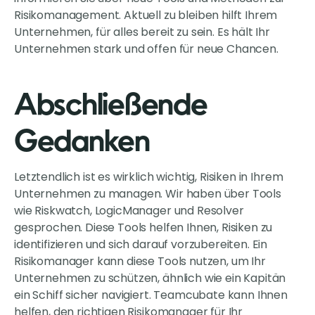
Risikomanagement. Aktuell zu bleiben hilft Ihrem
Unternehmen, für alles bereit zu sein. Es hält Ihr
Unternehmen stark und offen für neue Chancen.
Abschließende
Gedanken
Letztendlich ist es wirklich wichtig, Risiken in Ihrem
Unternehmen zu managen. Wir haben über Tools
wie Riskwatch, LogicManager und Resolver
gesprochen. Diese Tools helfen Ihnen, Risiken zu
identifizieren und sich darauf vorzubereiten. Ein
Risikomanager kann diese Tools nutzen, um Ihr
Unternehmen zu schützen, ähnlich wie ein Kapitän
ein Schiff sicher navigiert. Teamcubate kann Ihnen
helfen, den richtigen Risikomanager für Ihr