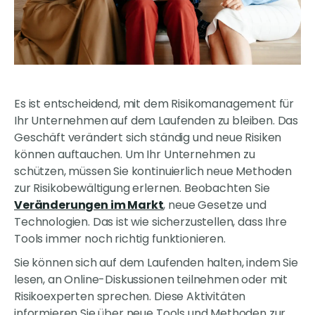
Es ist entscheidend, mit dem Risikomanagement für
Ihr Unternehmen auf dem Laufenden zu bleiben. Das
Geschäft verändert sich ständig und neue Risiken
können auftauchen. Um Ihr Unternehmen zu
schützen, müssen Sie kontinuierlich neue Methoden
zur Risikobewältigung erlernen. Beobachten Sie
Veränderungen im Markt
, neue Gesetze und
Technologien. Das ist wie sicherzustellen, dass Ihre
Tools immer noch richtig funktionieren.
Sie können sich auf dem Laufenden halten, indem Sie
lesen, an Online-Diskussionen teilnehmen oder mit
Risikoexperten sprechen. Diese Aktivitäten
informieren Sie über neue Tools und Methoden zur