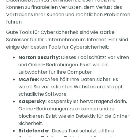
können zu finanziellen Verlusten, dem Verlust des
Vertrauens Ihrer Kunden und rechtlichen Problemen
führen.
Gute Tools für Cybersicherheit sind wie starke
Schlösser für Ihr Unternehmen im Internet. Hier sind
einige der besten Tools für Cybersicherheit:
Norton Security:
Dieses Tool schützt vor Viren
und Online-Bedrohungen. Es ist wie ein
Leibwächter für Ihre Computer.
McAfee:
McAfee hält Ihre Daten sicher. Es
warnt Sie vor riskanten Websites und stoppt
schädliche Software.
Kaspersky:
Kaspersky ist hervorragend darin,
Online-Bedrohungen zu erkennen und zu
blockieren. Es ist wie ein Detektiv für die Online-
Sicherheit.
Bitdefender:
Dieses Tool schützt all Ihre