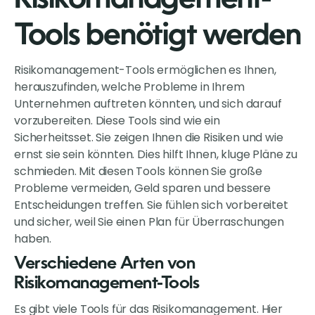
Tools benötigt werden
Risikomanagement-Tools ermöglichen es Ihnen,
herauszufinden, welche Probleme in Ihrem
Unternehmen auftreten könnten, und sich darauf
vorzubereiten. Diese Tools sind wie ein
Sicherheitsset. Sie zeigen Ihnen die Risiken und wie
ernst sie sein könnten. Dies hilft Ihnen, kluge Pläne zu
schmieden. Mit diesen Tools können Sie große
Probleme vermeiden, Geld sparen und bessere
Entscheidungen treffen. Sie fühlen sich vorbereitet
und sicher, weil Sie einen Plan für Überraschungen
haben.
Verschiedene Arten von
Risikomanagement-Tools
Es gibt viele Tools für das Risikomanagement. Hier