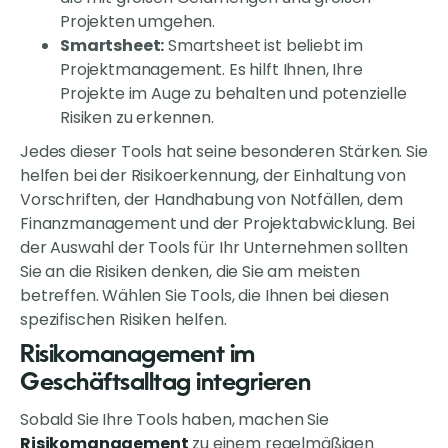
Projekten umgehen.
Smartsheet:
Smartsheet ist beliebt im
Projektmanagement. Es hilft Ihnen, Ihre
Projekte im Auge zu behalten und potenzielle
Risiken zu erkennen.
Jedes dieser Tools hat seine besonderen Stärken. Sie
helfen bei der Risikoerkennung, der Einhaltung von
Vorschriften, der Handhabung von Notfällen, dem
Finanzmanagement und der Projektabwicklung. Bei
der Auswahl der Tools für Ihr Unternehmen sollten
Sie an die Risiken denken, die Sie am meisten
betreffen. Wählen Sie Tools, die Ihnen bei diesen
spezifischen Risiken helfen.
Risikomanagement im
Geschäftsalltag integrieren
Sobald Sie Ihre Tools haben, machen Sie
Risikomanagement
zu einem regelmäßigen