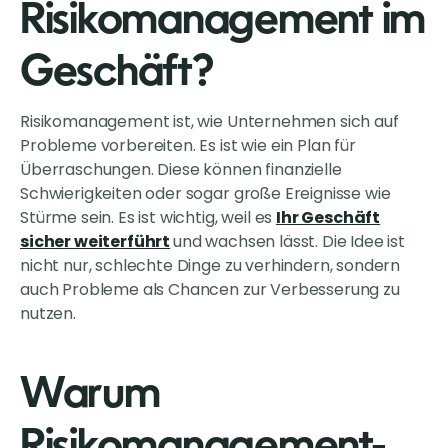
Risikomanagement im
Geschäft?
Risikomanagement ist, wie Unternehmen sich auf
Probleme vorbereiten. Es ist wie ein Plan für
Überraschungen. Diese können finanzielle
Schwierigkeiten oder sogar große Ereignisse wie
Stürme sein. Es ist wichtig, weil es
Ihr Geschäft
sicher weiterführt
und wachsen lässt. Die Idee ist
nicht nur, schlechte Dinge zu verhindern, sondern
auch Probleme als Chancen zur Verbesserung zu
nutzen.
Warum
Risikomanagement-