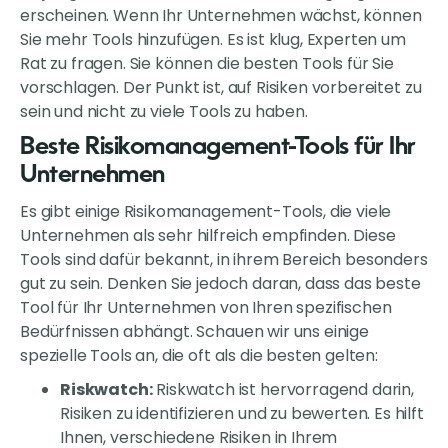
erscheinen. Wenn Ihr Unternehmen wächst, können
Sie mehr Tools hinzufügen. Es ist klug, Experten um
Rat zu fragen. Sie können die besten Tools für Sie
vorschlagen. Der Punkt ist, auf Risiken vorbereitet zu
sein und nicht zu viele Tools zu haben.
Beste Risikomanagement-Tools für Ihr
Unternehmen
Es gibt einige Risikomanagement-Tools, die viele
Unternehmen als sehr hilfreich empfinden. Diese
Tools sind dafür bekannt, in ihrem Bereich besonders
gut zu sein. Denken Sie jedoch daran, dass das beste
Tool für Ihr Unternehmen von Ihren spezifischen
Bedürfnissen abhängt. Schauen wir uns einige
spezielle Tools an, die oft als die besten gelten:
Riskwatch:
Riskwatch ist hervorragend darin,
Risiken zu identifizieren und zu bewerten. Es hilft
Ihnen, verschiedene Risiken in Ihrem