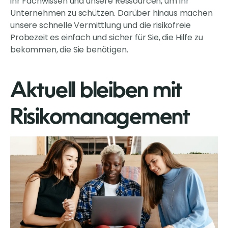
ihr Fachwissen und unsere Ressourcen, um Ihr
Unternehmen zu schützen. Darüber hinaus machen
unsere schnelle Vermittlung und die risikofreie
Probezeit es einfach und sicher für Sie, die Hilfe zu
bekommen, die Sie benötigen.
Aktuell bleiben mit
Risikomanagement