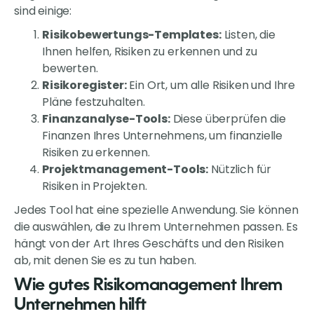
sind einige:
Risikobewertungs-Templates:
Listen, die
Ihnen helfen, Risiken zu erkennen und zu
bewerten.
Risikoregister:
Ein Ort, um alle Risiken und Ihre
Pläne festzuhalten.
Finanzanalyse-Tools:
Diese überprüfen die
Finanzen Ihres Unternehmens, um finanzielle
Risiken zu erkennen.
Projektmanagement-Tools:
Nützlich für
Risiken in Projekten.
Jedes Tool hat eine spezielle Anwendung. Sie können
die auswählen, die zu Ihrem Unternehmen passen. Es
hängt von der Art Ihres Geschäfts und den Risiken
ab, mit denen Sie es zu tun haben.
Wie gutes Risikomanagement Ihrem
Unternehmen hilft