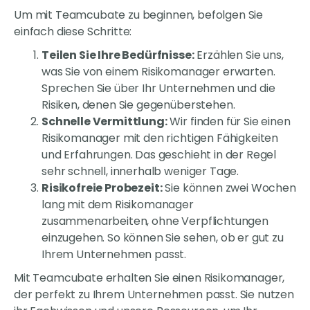
Um mit Teamcubate zu beginnen, befolgen Sie
einfach diese Schritte:
Teilen Sie Ihre Bedürfnisse:
Erzählen Sie uns,
was Sie von einem Risikomanager erwarten.
Sprechen Sie über Ihr Unternehmen und die
Risiken, denen Sie gegenüberstehen.
Schnelle Vermittlung:
Wir finden für Sie einen
Risikomanager mit den richtigen Fähigkeiten
und Erfahrungen. Das geschieht in der Regel
sehr schnell, innerhalb weniger Tage.
Risikofreie Probezeit:
Sie können zwei Wochen
lang mit dem Risikomanager
zusammenarbeiten, ohne Verpflichtungen
einzugehen. So können Sie sehen, ob er gut zu
Ihrem Unternehmen passt.
Mit Teamcubate erhalten Sie einen Risikomanager,
der perfekt zu Ihrem Unternehmen passt. Sie nutzen