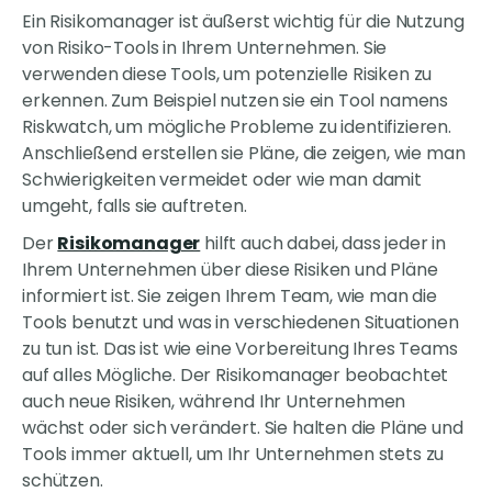
Ein Risikomanager ist äußerst wichtig für die Nutzung
von Risiko-Tools in Ihrem Unternehmen. Sie
verwenden diese Tools, um potenzielle Risiken zu
erkennen. Zum Beispiel nutzen sie ein Tool namens
Riskwatch, um mögliche Probleme zu identifizieren.
Anschließend erstellen sie Pläne, die zeigen, wie man
Schwierigkeiten vermeidet oder wie man damit
umgeht, falls sie auftreten.
Der
Risikomanager
hilft auch dabei, dass jeder in
Ihrem Unternehmen über diese Risiken und Pläne
informiert ist. Sie zeigen Ihrem Team, wie man die
Tools benutzt und was in verschiedenen Situationen
zu tun ist. Das ist wie eine Vorbereitung Ihres Teams
auf alles Mögliche. Der Risikomanager beobachtet
auch neue Risiken, während Ihr Unternehmen
wächst oder sich verändert. Sie halten die Pläne und
Tools immer aktuell, um Ihr Unternehmen stets zu
schützen.