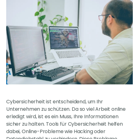
Cybersicherheit ist entscheidend, um Ihr
Unternehmen zu schützen. Da so viel Arbeit online
erledigt wird, ist es ein Muss, Ihre Informationen
sicher zu halten. Tools für Cybersicherheit helfen
dabei, Online-Probleme wie Hacking oder
Datendiebstahl zu verhindern. Diese Probleme