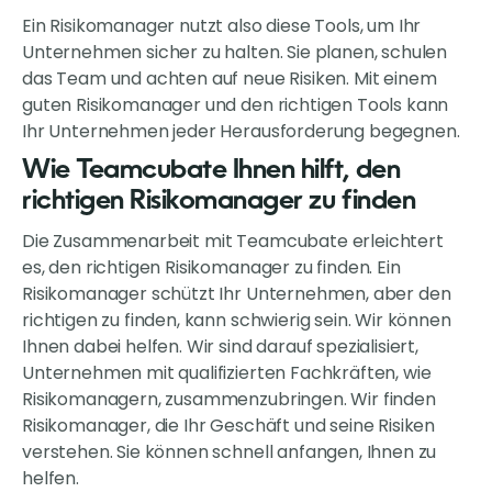
Ein Risikomanager nutzt also diese Tools, um Ihr
Unternehmen sicher zu halten. Sie planen, schulen
das Team und achten auf neue Risiken. Mit einem
guten Risikomanager und den richtigen Tools kann
Ihr Unternehmen jeder Herausforderung begegnen.
Wie Teamcubate Ihnen hilft, den
richtigen Risikomanager zu finden
Die Zusammenarbeit mit Teamcubate erleichtert
es, den richtigen Risikomanager zu finden. Ein
Risikomanager schützt Ihr Unternehmen, aber den
richtigen zu finden, kann schwierig sein. Wir können
Ihnen dabei helfen. Wir sind darauf spezialisiert,
Unternehmen mit qualifizierten Fachkräften, wie
Risikomanagern, zusammenzubringen. Wir finden
Risikomanager, die Ihr Geschäft und seine Risiken
verstehen. Sie können schnell anfangen, Ihnen zu
helfen.