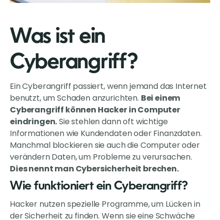
Was ist ein
Cyberangriff?
Ein Cyberangriff passiert, wenn jemand das Internet
benutzt, um Schaden anzurichten.
Bei einem
Cyberangriff können Hacker in Computer
eindringen.
Sie stehlen dann oft wichtige
Informationen wie Kundendaten oder Finanzdaten.
Manchmal blockieren sie auch die Computer oder
verändern Daten, um Probleme zu verursachen.
Dies nennt man Cybersicherheit brechen.
Wie funktioniert ein Cyberangriff?
Hacker nutzen spezielle Programme, um Lücken in
der Sicherheit zu finden. Wenn sie eine Schwäche