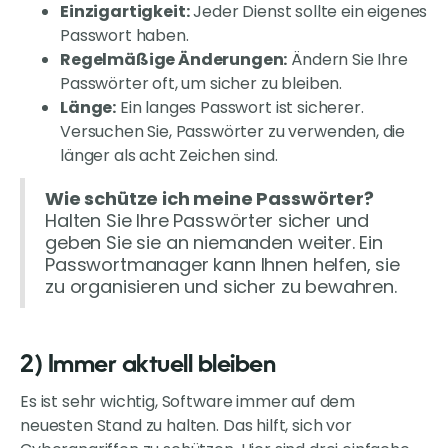
Einzigartigkeit:
Jeder Dienst sollte ein eigenes
Passwort haben.
Regelmäßige Änderungen:
Ändern Sie Ihre
Passwörter oft, um sicher zu bleiben.
Länge:
Ein langes Passwort ist sicherer.
Versuchen Sie, Passwörter zu verwenden, die
länger als acht Zeichen sind.
Wie schütze ich meine Passwörter?
Halten Sie Ihre Passwörter sicher und
geben Sie sie an niemanden weiter. Ein
Passwortmanager kann Ihnen helfen, sie
zu organisieren und sicher zu bewahren.
2) Immer aktuell bleiben
Es ist sehr wichtig, Software immer auf dem
neuesten Stand zu halten. Das hilft, sich vor