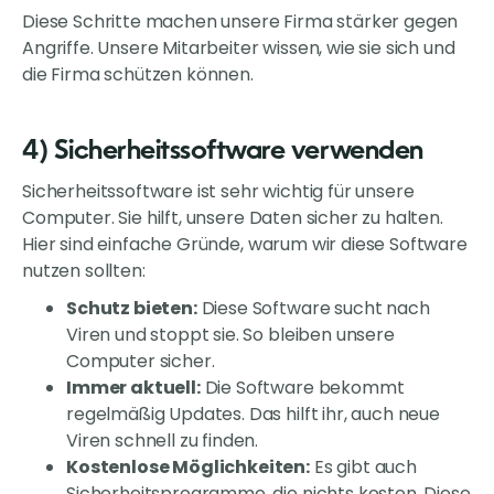
Diese Schritte machen unsere Firma stärker gegen
Angriffe. Unsere Mitarbeiter wissen, wie sie sich und
die Firma schützen können.
4) Sicherheitssoftware verwenden
Sicherheitssoftware ist sehr wichtig für unsere
Computer. Sie hilft, unsere Daten sicher zu halten.
Hier sind einfache Gründe, warum wir diese Software
nutzen sollten:
Schutz bieten:
Diese Software sucht nach
Viren und stoppt sie. So bleiben unsere
Computer sicher.
Immer aktuell:
Die Software bekommt
regelmäßig Updates. Das hilft ihr, auch neue
Viren schnell zu finden.
Kostenlose Möglichkeiten:
Es gibt auch
Sicherheitsprogramme, die nichts kosten. Diese