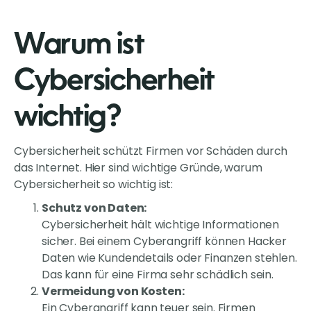
Warum ist
Cybersicherheit
wichtig?
Cybersicherheit schützt Firmen vor Schäden durch
das Internet. Hier sind wichtige Gründe, warum
Cybersicherheit so wichtig ist:
Schutz von Daten:
Cybersicherheit hält wichtige Informationen
sicher. Bei einem Cyberangriff können Hacker
Daten wie Kundendetails oder Finanzen stehlen.
Das kann für eine Firma sehr schädlich sein.
Vermeidung von Kosten:
Ein Cyberangriff kann teuer sein. Firmen