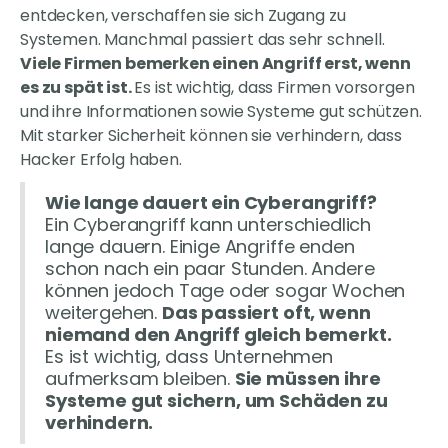
entdecken, verschaffen sie sich Zugang zu
Systemen. Manchmal passiert das sehr schnell.
Viele Firmen bemerken einen Angriff erst, wenn
es zu spät ist.
Es ist wichtig, dass Firmen vorsorgen
und ihre Informationen sowie Systeme gut schützen.
Mit starker Sicherheit können sie verhindern, dass
Hacker Erfolg haben.
Wie lange dauert ein Cyberangriff?
Ein Cyberangriff kann unterschiedlich
lange dauern. Einige Angriffe enden
schon nach ein paar Stunden. Andere
können jedoch Tage oder sogar Wochen
weitergehen.
Das passiert oft, wenn
niemand den Angriff gleich bemerkt.
Es ist wichtig, dass Unternehmen
aufmerksam bleiben.
Sie müssen ihre
Systeme gut sichern, um Schäden zu
verhindern.