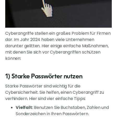
Cyberangriffe stellen ein großes Problem für Firmen
dar. Im Jahr 2024 haben viele Unternehmen
darunter gelitten. Hier einige einfache Maßnahmen,
mit denen Sie sich vor Cyberangriffen schützen
können:
1) Starke Passwörter nutzen
Starke Passwörter sind wichtig für die
Cybersicherheit. Sie helfen, einen Cyberangriff zu
verhindern. Hier sind vier einfache Tipps:
Vielfalt:
Benutzen Sie Buchstaben, Zahlen und
Sonderzeichen in Ihren Passwörtern.