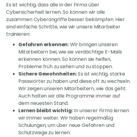
Es ist wichtig, dass alle in der Firma über
Cybersicherheit lernen. So können wir alle
zusammen Cyberangriffe besser bekämpfen. Hier
sind einfache Schritte, wie wir unsere Mitarbeiter
trainieren:
Gefahren erkennen:
Wir bringen unseren
Mitarbeitern bei, wie sie verdächtige E-Mails
erkennen können. So können sie helfen,
Probleme früh zu sehen und zu stoppen.
Sichere Gewohnheiten:
Es ist wichtig, starke
Passwörter zu haben und diese oft zu wechseln.
Wir zeigen unseren Mitarbeitern, wie das geht.
Auch halten wir alle Programme immer auf
dem neuesten Stand.
Lernen bleibt wichtig:
In unserer Firma lernen
wir immer weiter. Wir haben regelmäßig
Schulungen, um über neue Gefahren und
Schutzwege zu lernen.