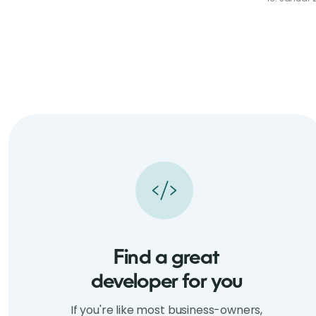
Find a great
developer for you
If you're like most business-owners,