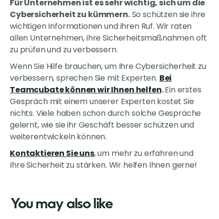
Für Unternehmen ist es sehr wichtig, sich um die
Cybersicherheit zu kümmern.
So schützen sie ihre
wichtigen Informationen und ihren Ruf. Wir raten
allen Unternehmen, ihre Sicherheitsmaßnahmen oft
zu prüfen und zu verbessern.
Wenn Sie Hilfe brauchen, um Ihre Cybersicherheit zu
verbessern, sprechen Sie mit Experten.
Bei
Teamcubate können wir Ihnen helfen
.
Ein erstes
Gespräch mit einem unserer Experten kostet Sie
nichts. Viele haben schon durch solche Gespräche
gelernt, wie sie ihr Geschäft besser schützen und
weiterentwickeln können.
Kontaktieren Sie uns
, um mehr zu erfahren und
Ihre Sicherheit zu stärken. Wir helfen Ihnen gerne!
You may also like