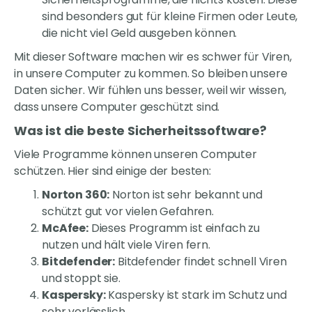
sind besonders gut für kleine Firmen oder Leute,
die nicht viel Geld ausgeben können.
Mit dieser Software machen wir es schwer für Viren,
in unsere Computer zu kommen. So bleiben unsere
Daten sicher. Wir fühlen uns besser, weil wir wissen,
dass unsere Computer geschützt sind.
Was ist die beste Sicherheitssoftware?
Viele Programme können unseren Computer
schützen. Hier sind einige der besten:
Norton 360:
Norton ist sehr bekannt und
schützt gut vor vielen Gefahren.
McAfee:
Dieses Programm ist einfach zu
nutzen und hält viele Viren fern.
Bitdefender:
Bitdefender findet schnell Viren
und stoppt sie.
Kaspersky:
Kaspersky ist stark im Schutz und
sehr verlässlich.