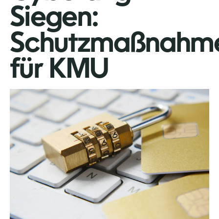
Siegen:
Schutzmaßnahm
für KMU