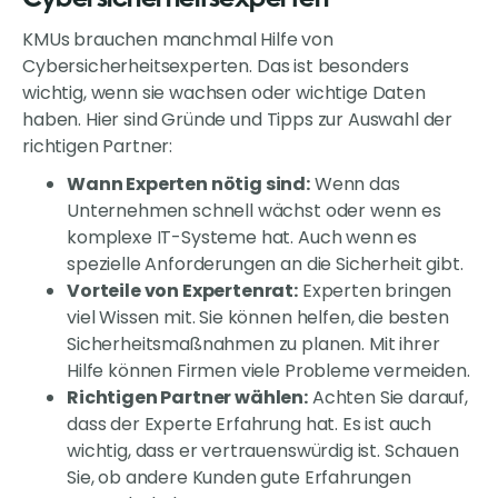
Cybersicherheitsexperten
KMUs brauchen manchmal Hilfe von
Cybersicherheitsexperten. Das ist besonders
wichtig, wenn sie wachsen oder wichtige Daten
haben. Hier sind Gründe und Tipps zur Auswahl der
richtigen Partner:
Wann Experten nötig sind:
Wenn das
Unternehmen schnell wächst oder wenn es
komplexe IT-Systeme hat. Auch wenn es
spezielle Anforderungen an die Sicherheit gibt.
Vorteile von Expertenrat:
Experten bringen
viel Wissen mit. Sie können helfen, die besten
Sicherheitsmaßnahmen zu planen. Mit ihrer
Hilfe können Firmen viele Probleme vermeiden.
Richtigen Partner wählen:
Achten Sie darauf,
dass der Experte Erfahrung hat. Es ist auch
wichtig, dass er vertrauenswürdig ist. Schauen
Sie, ob andere Kunden gute Erfahrungen