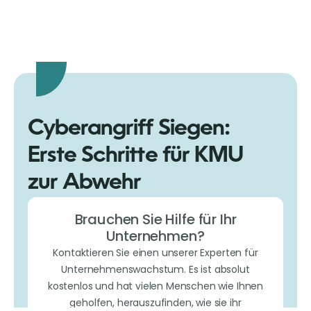
Cyberangriff Siegen:
Erste Schritte für KMU
zur Abwehr
Brauchen Sie Hilfe für Ihr
Unternehmen?
Kontaktieren Sie einen unserer Experten für
Unternehmenswachstum. Es ist absolut
kostenlos und hat vielen Menschen wie Ihnen
geholfen, herauszufinden, wie sie ihr