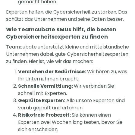
gemacht haben.
Experten helfen, die Cybersicherheit zu stärken. Das
schützt das Unternehmen und seine Daten besser.
Wie Teamcubate KMUs hilft, die besten
Cybersicherheitsexperten zu finden
Teamcubate unterstützt kleine und mittelständische
Unternehmen dabei, gute Cybersicherheitsexperten
zu finden. Hier ist, wie wir das machen:
Verstehen der Bedürfnisse:
Wir hören zu, was
Ihr Unternehmen braucht.
Schnelle Vermittlung:
Wir verbinden Sie
schnell mit Experten.
Geprüfte Experten:
Alle unsere Experten sind
vorab geprüft und erfahren.
Risikofreie Probezeit:
Sie können einen
Experten zwei Wochen lang testen, bevor Sie
sich entscheiden.