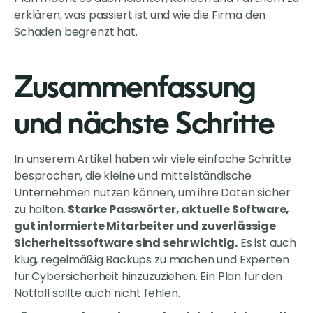
erklären, was passiert ist und wie die Firma den
Schaden begrenzt hat.
Zusammenfassung
und nächste Schritte
In unserem Artikel haben wir viele einfache Schritte
besprochen, die kleine und mittelständische
Unternehmen nutzen können, um ihre Daten sicher
zu halten.
Starke Passwörter, aktuelle Software,
gut informierte Mitarbeiter und zuverlässige
Sicherheitssoftware sind sehr wichtig.
Es ist auch
klug, regelmäßig Backups zu machen und Experten
für Cybersicherheit hinzuzuziehen. Ein Plan für den
Notfall sollte auch nicht fehlen.