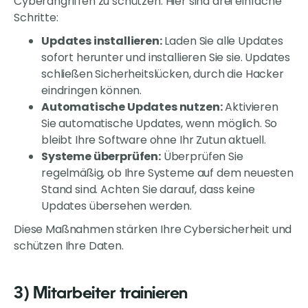
Cyberangriffen zu schützen. Hier sind drei einfache
Schritte:
Updates installieren:
Laden Sie alle Updates
sofort herunter und installieren Sie sie. Updates
schließen Sicherheitslücken, durch die Hacker
eindringen können.
Automatische Updates nutzen:
Aktivieren
Sie automatische Updates, wenn möglich. So
bleibt Ihre Software ohne Ihr Zutun aktuell.
Systeme überprüfen:
Überprüfen Sie
regelmäßig, ob Ihre Systeme auf dem neuesten
Stand sind. Achten Sie darauf, dass keine
Updates übersehen werden.
Diese Maßnahmen stärken Ihre Cybersicherheit und
schützen Ihre Daten.
3) Mitarbeiter trainieren