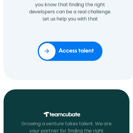
you know that finding the right
developers can be a real challenge.
Let us help you with that
Access talent
Growing a venture takes talent. We are
your partner for finding the right