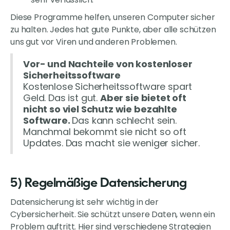
Diese Programme helfen, unseren Computer sicher
zu halten. Jedes hat gute Punkte, aber alle schützen
uns gut vor Viren und anderen Problemen.
Vor- und Nachteile von kostenloser
Sicherheitssoftware
Kostenlose Sicherheitssoftware spart
Geld. Das ist gut.
Aber sie bietet oft
nicht so viel Schutz wie bezahlte
Software.
Das kann schlecht sein.
Manchmal bekommt sie nicht so oft
Updates. Das macht sie weniger sicher.
5) Regelmäßige Datensicherung
Datensicherung ist sehr wichtig in der
Cybersicherheit. Sie schützt unsere Daten, wenn ein
Problem auftritt. Hier sind verschiedene Strategien