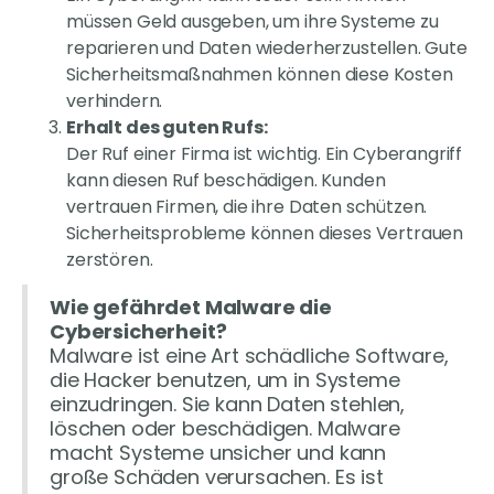
müssen Geld ausgeben, um ihre Systeme zu
reparieren und Daten wiederherzustellen. Gute
Sicherheitsmaßnahmen können diese Kosten
verhindern.
Erhalt des guten Rufs:
Der Ruf einer Firma ist wichtig. Ein Cyberangriff
kann diesen Ruf beschädigen. Kunden
vertrauen Firmen, die ihre Daten schützen.
Sicherheitsprobleme können dieses Vertrauen
zerstören.
Wie gefährdet Malware die
Cybersicherheit?
Malware ist eine Art schädliche Software,
die Hacker benutzen, um in Systeme
einzudringen. Sie kann Daten stehlen,
löschen oder beschädigen. Malware
macht Systeme unsicher und kann
große Schäden verursachen. Es ist