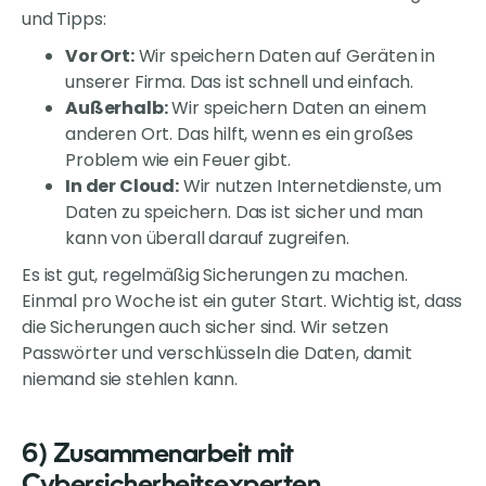
und Tipps:
Vor Ort:
Wir speichern Daten auf Geräten in
unserer Firma. Das ist schnell und einfach.
Außerhalb:
Wir speichern Daten an einem
anderen Ort. Das hilft, wenn es ein großes
Problem wie ein Feuer gibt.
In der Cloud:
Wir nutzen Internetdienste, um
Daten zu speichern. Das ist sicher und man
kann von überall darauf zugreifen.
Es ist gut, regelmäßig Sicherungen zu machen.
Einmal pro Woche ist ein guter Start. Wichtig ist, dass
die Sicherungen auch sicher sind. Wir setzen
Passwörter und verschlüsseln die Daten, damit
niemand sie stehlen kann.
6) Zusammenarbeit mit