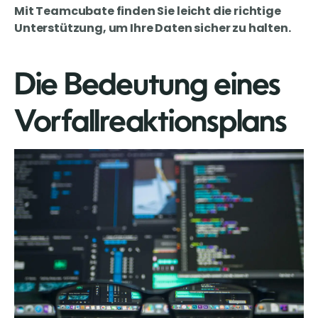
Mit Teamcubate finden Sie leicht die richtige
Unterstützung, um Ihre Daten sicher zu halten.
Die Bedeutung eines
Vorfallreaktionsplans