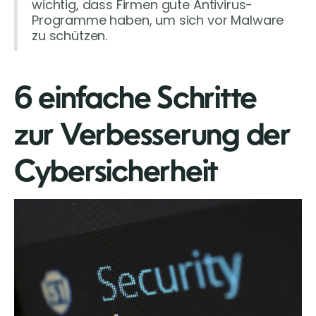
wichtig, dass Firmen gute Antivirus-
Programme haben, um sich vor Malware
zu schützen.
6 einfache Schritte
zur Verbesserung der
Cybersicherheit