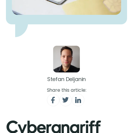
Stefan Deljanin
Share this article:
Cyberangriff