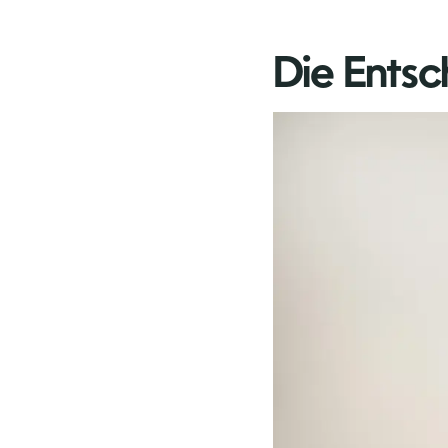
Die Entsc