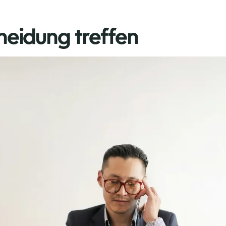
heidung treffen