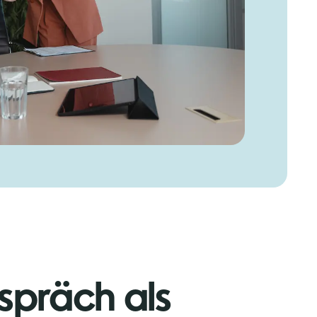
spräch als