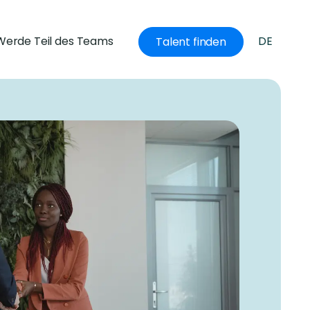
Werde Teil des Teams
DE
Talent finden