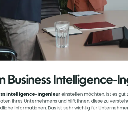
in Business Intelligence-I
ss Intelligence-Ingenieur
einstellen möchten, ist es gut
Daten Ihres Unternehmens und hilft Ihnen, diese zu verste
ndliche Informationen. Das ist sehr wichtig für Unternehm