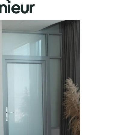
nieur