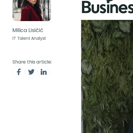
Busines
Milica Lisičić
IT Talent Analyst
Share this article: