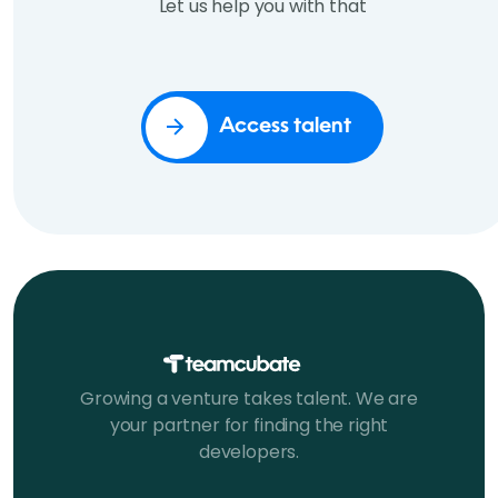
Let us help you with that
Access talent
Growing a venture takes talent. We are
your partner for finding the right
developers.