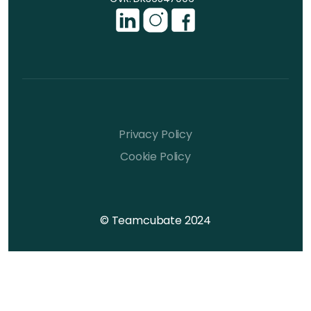
Privacy Policy
Cookie Policy
© Teamcubate 2024