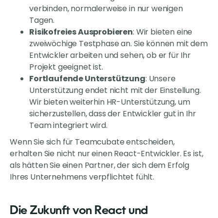
verbinden, normalerweise in nur wenigen
Tagen.
Risikofreies Ausprobieren
: Wir bieten eine
zweiwöchige Testphase an. Sie können mit dem
Entwickler arbeiten und sehen, ob er für Ihr
Projekt geeignet ist.
Fortlaufende Unterstützung
: Unsere
Unterstützung endet nicht mit der Einstellung.
Wir bieten weiterhin HR-Unterstützung, um
sicherzustellen, dass der Entwickler gut in Ihr
Team integriert wird.
Wenn Sie sich für Teamcubate entscheiden,
erhalten Sie nicht nur einen React-Entwickler. Es ist,
als hätten Sie einen Partner, der sich dem Erfolg
Ihres Unternehmens verpflichtet fühlt.
Die Zukunft von React und