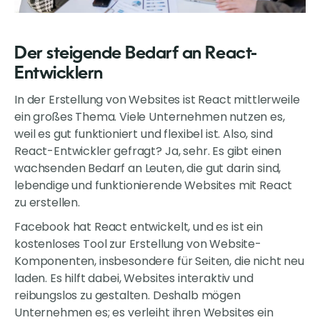
Der steigende Bedarf an React-
Entwicklern
In der Erstellung von Websites ist React mittlerweile
ein großes Thema. Viele Unternehmen nutzen es,
weil es gut funktioniert und flexibel ist. Also, sind
React-Entwickler gefragt? Ja, sehr. Es gibt einen
wachsenden Bedarf an Leuten, die gut darin sind,
lebendige und funktionierende Websites mit React
zu erstellen.
Facebook hat React entwickelt, und es ist ein
kostenloses Tool zur Erstellung von Website-
Komponenten, insbesondere für Seiten, die nicht neu
laden. Es hilft dabei, Websites interaktiv und
reibungslos zu gestalten. Deshalb mögen
Unternehmen es; es verleiht ihren Websites ein