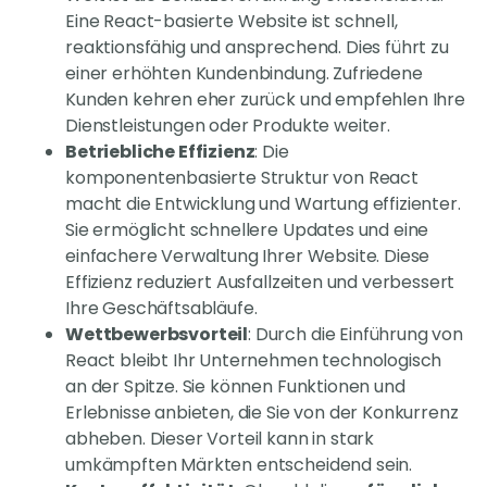
Eine React-basierte Website ist schnell,
reaktionsfähig und ansprechend. Dies führt zu
einer erhöhten Kundenbindung. Zufriedene
Kunden kehren eher zurück und empfehlen Ihre
Dienstleistungen oder Produkte weiter.
Betriebliche Effizienz
: Die
komponentenbasierte Struktur von React
macht die Entwicklung und Wartung effizienter.
Sie ermöglicht schnellere Updates und eine
einfachere Verwaltung Ihrer Website. Diese
Effizienz reduziert Ausfallzeiten und verbessert
Ihre Geschäftsabläufe.
Wettbewerbsvorteil
: Durch die Einführung von
React bleibt Ihr Unternehmen technologisch
an der Spitze. Sie können Funktionen und
Erlebnisse anbieten, die Sie von der Konkurrenz
abheben. Dieser Vorteil kann in stark
umkämpften Märkten entscheidend sein.