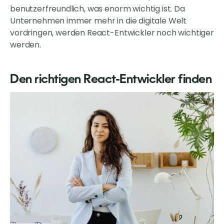
benutzerfreundlich, was enorm wichtig ist. Da
Unternehmen immer mehr in die digitale Welt
vordringen, werden React-Entwickler noch wichtiger
werden.
Den richtigen React-Entwickler finden