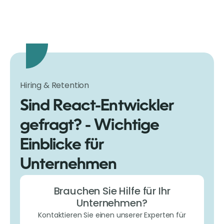
Hiring & Retention
Sind React-Entwickler
gefragt? - Wichtige
Einblicke für
Unternehmen
Brauchen Sie Hilfe für Ihr
Unternehmen?
Kontaktieren Sie einen unserer Experten für