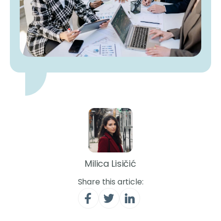
Milica Lisičić
Share this article: