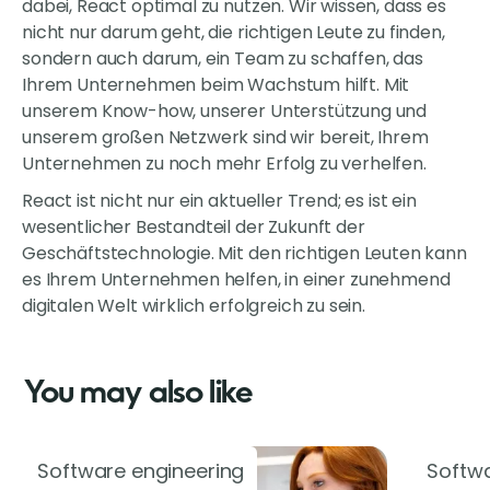
dabei, React optimal zu nutzen. Wir wissen, dass es
nicht nur darum geht, die richtigen Leute zu finden,
sondern auch darum, ein Team zu schaffen, das
Ihrem Unternehmen beim Wachstum hilft. Mit
unserem Know-how, unserer Unterstützung und
unserem großen Netzwerk sind wir bereit, Ihrem
Unternehmen zu noch mehr Erfolg zu verhelfen.
React ist nicht nur ein aktueller Trend; es ist ein
wesentlicher Bestandteil der Zukunft der
Geschäftstechnologie. Mit den richtigen Leuten kann
es Ihrem Unternehmen helfen, in einer zunehmend
digitalen Welt wirklich erfolgreich zu sein.
You may also like
Software engineering
Softwa