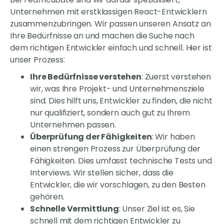
Unternehmen mit erstklassigen React-Entwicklern
zusammenzubringen. Wir passen unseren Ansatz an
Ihre Bedürfnisse an und machen die Suche nach
dem richtigen Entwickler einfach und schnell. Hier ist
unser Prozess:
Ihre Bedürfnisse verstehen
: Zuerst verstehen
wir, was Ihre Projekt- und Unternehmensziele
sind. Dies hilft uns, Entwickler zu finden, die nicht
nur qualifiziert, sondern auch gut zu Ihrem
Unternehmen passen.
Überprüfung der Fähigkeiten
: Wir haben
einen strengen Prozess zur Überprüfung der
Fähigkeiten. Dies umfasst technische Tests und
Interviews. Wir stellen sicher, dass die
Entwickler, die wir vorschlagen, zu den Besten
gehören.
Schnelle Vermittlung
: Unser Ziel ist es, Sie
schnell mit dem richtigen Entwickler zu