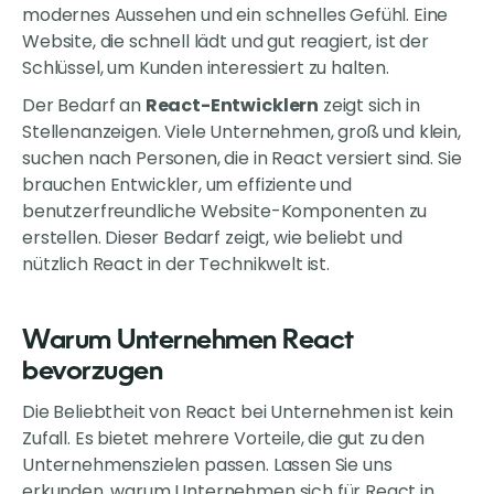
modernes Aussehen und ein schnelles Gefühl. Eine
Website, die schnell lädt und gut reagiert, ist der
Schlüssel, um Kunden interessiert zu halten.
Der Bedarf an
React-Entwicklern
zeigt sich in
Stellenanzeigen. Viele Unternehmen, groß und klein,
suchen nach Personen, die in React versiert sind. Sie
brauchen Entwickler, um effiziente und
benutzerfreundliche Website-Komponenten zu
erstellen. Dieser Bedarf zeigt, wie beliebt und
nützlich React in der Technikwelt ist.
Warum Unternehmen React
bevorzugen
Die Beliebtheit von React bei Unternehmen ist kein
Zufall. Es bietet mehrere Vorteile, die gut zu den
Unternehmenszielen passen. Lassen Sie uns
erkunden, warum Unternehmen sich für React in