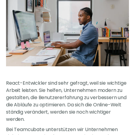
React-Entwickler sind sehr gefragt, weil sie wichtige
Arbeit leisten. Sie helfen, Unternehmen modern zu
gestalten, die Benutzererfahrung zu verbessern und
die Abläufe zu optimieren. Da sich die Online-Welt
ständig verändert, werden sie noch wichtiger
werden.
Bei Teamcubate unterstützen wir Unternehmen