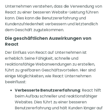
Unternehmen verstehen, dass die Verwendung von
React zu einer besseren Website-Leistung führen
kann. Dies kann die Benutzererfahrung und
Kundenzufriedenheit verbessern und letztendlich
dem Geschäft zugutekommen.
Die geschäftlichen Auswirkungen von
React
Der Einfluss von React auf Unternehmen ist
erheblich. Seine Fähigkeit, schnelle und
reaktionsfähige Webanwendungen zu erstellen,
führt zu greifbaren Geschäftsvorteilen. Hier sind
einige Möglichkeiten, wie React Unternehmen
beeinflusst:
Verbesserte Benutzererfahrung
: React hilft
beim Aufbau schneller und reaktionsfähiger
Websites. Dies führt zu einer besseren
Benutzererfahrung und hält Kunden länger auf