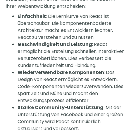
ihrer Webentwicklung entscheiden:
Einfachheit
: Die Lernkurve von React ist
überschaubar. Die komponentenbasierte
Architektur macht es Entwicklern leichter,
React zu verstehen und zu nutzen.
Geschwindigkeit und Leistung
: React
ermöglicht die Erstellung schneller, interaktiver
Benutzeroberflächen. Dies verbessert die
Kundenzufriedenheit und -bindung.
Wiederverwendbare Komponenten
: Das
Design von React ermöglicht es Entwicklern,
Code-Komponenten wiederzuverwenden. Dies
spart Zeit und Mühe und macht den
Entwicklungsprozess effizienter.
Starke Community-Unterstützung
: Mit der
Unterstützung von Facebook und einer großen
Community wird React kontinuierlich
aktualisiert und verbessert.