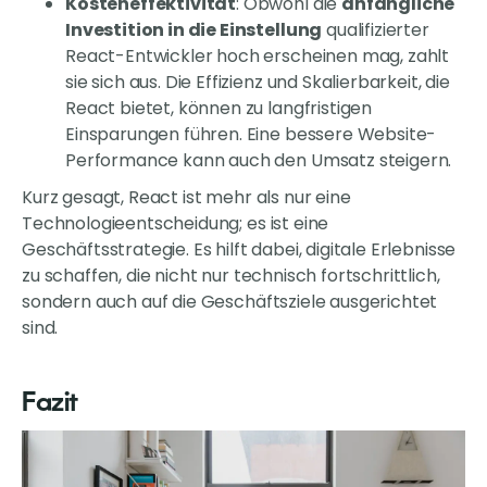
Kosteneffektivität
: Obwohl die
anfängliche
Investition in die Einstellung
qualifizierter
React-Entwickler hoch erscheinen mag, zahlt
sie sich aus. Die Effizienz und Skalierbarkeit, die
React bietet, können zu langfristigen
Einsparungen führen. Eine bessere Website-
Performance kann auch den Umsatz steigern.
Kurz gesagt, React ist mehr als nur eine
Technologieentscheidung; es ist eine
Geschäftsstrategie. Es hilft dabei, digitale Erlebnisse
zu schaffen, die nicht nur technisch fortschrittlich,
sondern auch auf die Geschäftsziele ausgerichtet
sind.
Fazit