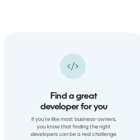
Find a great
developer for you
If you're like most business-owners,
you know that finding the right
developers can be a real challenge.