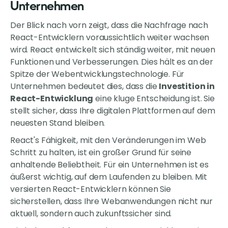
Unternehmen
Der Blick nach vorn zeigt, dass die Nachfrage nach
React-Entwicklern voraussichtlich weiter wachsen
wird. React entwickelt sich ständig weiter, mit neuen
Funktionen und Verbesserungen. Dies hält es an der
Spitze der Webentwicklungstechnologie. Für
Unternehmen bedeutet dies, dass die
Investition in
React-Entwicklung
eine kluge Entscheidung ist. Sie
stellt sicher, dass Ihre digitalen Plattformen auf dem
neuesten Stand bleiben.
React's Fähigkeit, mit den Veränderungen im Web
Schritt zu halten, ist ein großer Grund für seine
anhaltende Beliebtheit. Für ein Unternehmen ist es
äußerst wichtig, auf dem Laufenden zu bleiben. Mit
versierten React-Entwicklern können Sie
sicherstellen, dass Ihre Webanwendungen nicht nur
aktuell, sondern auch zukunftssicher sind.