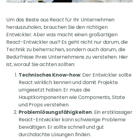
Um das Beste aus React für Ihr Unternehmen
herauszuholen, brauchen Sie den richtigen
Entwickler. Aber was macht einen großartigen
React-Entwickler aus? Es geht nicht nur darum, die
Technik zu beherrschen, sondern auch darum, die
Bedürfnisse Ihres Unternehmens zu verstehen. Hier
ist, worauf Sie achten sollten:
Technisches Know-how
: Der Entwickler sollte
React wirklich kennen und damit Projekte
umgesetzt haben. Er muss die
Hauptkomponenten wie Components, State
und Props verstehen.
Problemlösungsfähigkeiten
: Ein erstklassiger
React-Entwickler kann schwierige Probleme
bewältigen. Er sollte schnell und gut
durchdachte Lösungen finden.