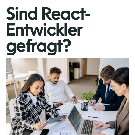
Sind React-
Entwickler
gefragt?