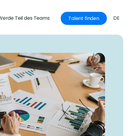
Werde Teil des Teams
DE
Talent finden