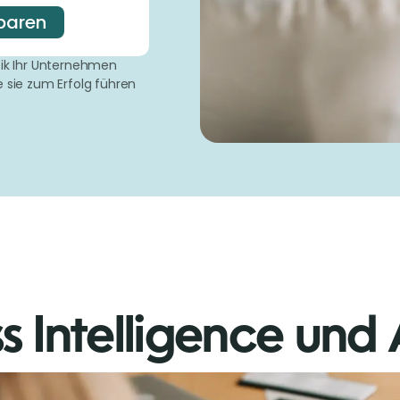
nbaren
tik Ihr Unternehmen
e sie zum Erfolg führen
s Intelligence und 