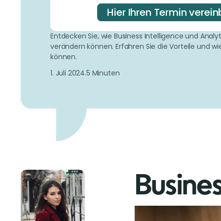
Hier Ihren Termin verei
Entdecken Sie, wie Business Intelligence und Analy
verändern können. Erfahren Sie die Vorteile und wi
können.
1. Juli 2024.
5 Minuten
Busines