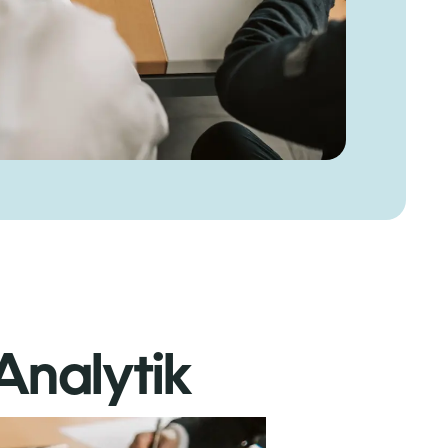
Analytik