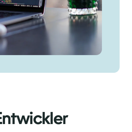
ntwickler