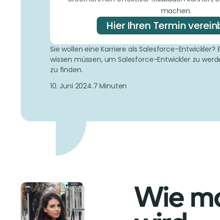
machen.
Hier Ihren Termin verei
Sie wollen eine Karriere als Salesforce-Entwickler? E
wissen müssen, um Salesforce-Entwickler zu werd
zu finden.
10. Juni 2024.
7 Minuten
Wie ma