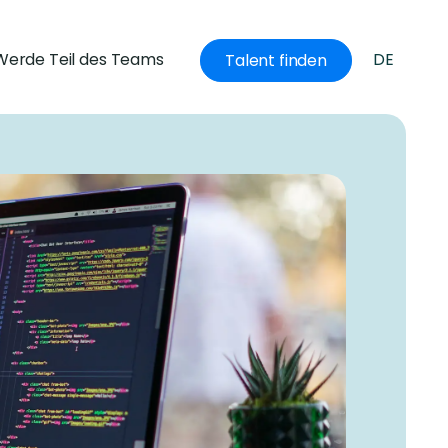
Werde Teil des Teams
DE
Talent finden