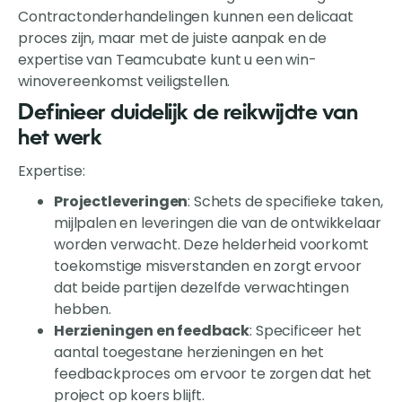
Contractonderhandelingen kunnen een delicaat
proces zijn, maar met de juiste aanpak en de
expertise van Teamcubate kunt u een win-
winovereenkomst veiligstellen.
Definieer duidelijk de reikwijdte van
het werk
Expertise:
Projectleveringen
: Schets de specifieke taken,
mijlpalen en leveringen die van de ontwikkelaar
worden verwacht. Deze helderheid voorkomt
toekomstige misverstanden en zorgt ervoor
dat beide partijen dezelfde verwachtingen
hebben.
Herzieningen en feedback
: Specificeer het
aantal toegestane herzieningen en het
feedbackproces om ervoor te zorgen dat het
project op koers blijft.