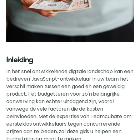
Inleiding
In het snel ontwikkelende digitale landschap kan een
bedreven JavaScript-ontwikkelaar in uw team het
verschil maken tussen een goed en een geweldig
product. Het budgetteren voor zo'n belangrijke
aanwerving kan echter uitdagend zijn, vooral
vanwege de vele factoren die de kosten
beïnvloeden. Met de expertise van Teamcubate om
eersteklas ontwikkelaars tegen concurrerende
prijzen aan te bieden, zal deze gids u helpen een
budgetplan op maat te maken.