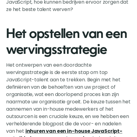
JavaScript, hoe kunnen bedrijven ervoor zorgen dat
ze het beste talent werven?
Het opstellen van een
wervingsstrategie
Het ontwerpen van een doordachte
wervingsstrategie is de eerste stap om top
JavaScript-talent aan te trekken. Begin met het
definiëren van de behoeften van uw project of
organisatie, wat een doorlopend proces kan zijn
naarmate uw organisatie groeit. De keuze tussen het
aannemen van in-house medewerkers of het
outsourcen is een cruciale keuze, en we hebben een
verhelderende blogpost die de voor- en nadelen
van het
inhuren van een in-house JavaScript-