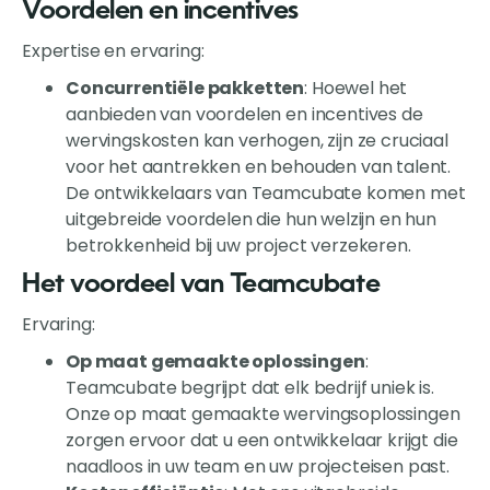
Voordelen en incentives
Expertise en ervaring:
Concurrentiële pakketten
: Hoewel het
aanbieden van voordelen en incentives de
wervingskosten kan verhogen, zijn ze cruciaal
voor het aantrekken en behouden van talent.
De ontwikkelaars van Teamcubate komen met
uitgebreide voordelen die hun welzijn en hun
betrokkenheid bij uw project verzekeren.
Het voordeel van Teamcubate
Ervaring:
Op maat gemaakte oplossingen
:
Teamcubate begrijpt dat elk bedrijf uniek is.
Onze op maat gemaakte wervingsoplossingen
zorgen ervoor dat u een ontwikkelaar krijgt die
naadloos in uw team en uw projecteisen past.