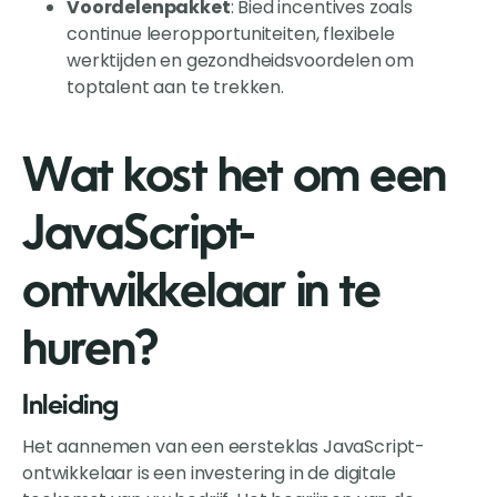
Voordelenpakket
: Bied incentives zoals
continue leeropportuniteiten, flexibele
werktijden en gezondheidsvoordelen om
toptalent aan te trekken.
Wat kost het om een
JavaScript-
ontwikkelaar in te
huren?
Inleiding
Het aannemen van een eersteklas JavaScript-
ontwikkelaar is een investering in de digitale