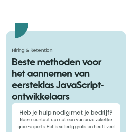
Hiring & Retention
Beste methoden voor
het aannemen van
eersteklas JavaScript-
ontwikkelaars
Heb je hulp nodig met je bedrijf?
Neem contact op met een van onze zakelijke
groei-experts. Het is volledig gratis en heeft veel