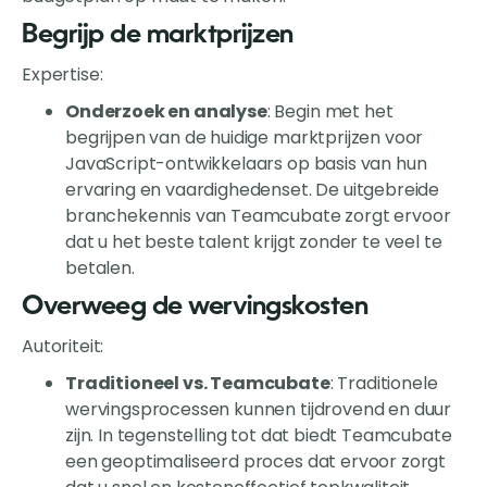
Begrijp de marktprijzen
Expertise:
Onderzoek en analyse
: Begin met het
begrijpen van de huidige marktprijzen voor
JavaScript-ontwikkelaars op basis van hun
ervaring en vaardighedenset. De uitgebreide
branchekennis van Teamcubate zorgt ervoor
dat u het beste talent krijgt zonder te veel te
betalen.
Overweeg de wervingskosten
Autoriteit:
Traditioneel vs. Teamcubate
: Traditionele
wervingsprocessen kunnen tijdrovend en duur
zijn. In tegenstelling tot dat biedt Teamcubate
een geoptimaliseerd proces dat ervoor zorgt