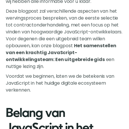
wij hebben alle informatie voor u klaar.
Deze blogpost zal verschillende aspecten van het
wervingsproces bespreken, van de eerste selectie
tot contractonderhandeling, met een focus op het
vinden van hoogwaardige JavaScript-ontwikkelaars.
Voor degenen die een uitgebreid team willen
opbouwen, kan onze blogpost
Het samenstellen
van een krachtig JavaScript-
ontwikkelingsteam: Een uitgebreide gids
een
nuttige lezing zijn.
Voordat we beginnen, laten we de betekenis van
JavaScript in het huidige digitale ecosysteem
verkennen.
Belang van
JavaScript in het