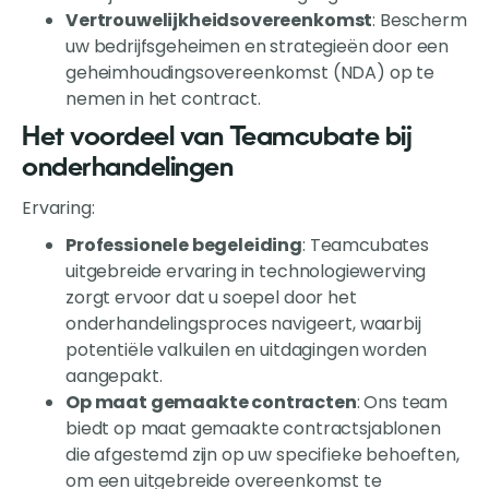
Vertrouwelijkheidsovereenkomst
: Bescherm
uw bedrijfsgeheimen en strategieën door een
geheimhoudingsovereenkomst (NDA) op te
nemen in het contract.
Het voordeel van Teamcubate bij
onderhandelingen
Ervaring:
Professionele begeleiding
: Teamcubates
uitgebreide ervaring in technologiewerving
zorgt ervoor dat u soepel door het
onderhandelingsproces navigeert, waarbij
potentiële valkuilen en uitdagingen worden
aangepakt.
Op maat gemaakte contracten
: Ons team
biedt op maat gemaakte contractsjablonen
die afgestemd zijn op uw specifieke behoeften,
om een uitgebreide overeenkomst te