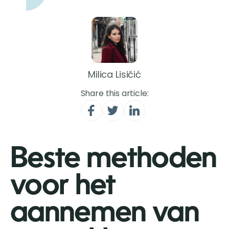
Milica Lisičić
Share this article:
Beste methoden
voor het
aannemen van