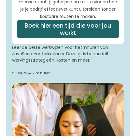
mensen zoals jij geholpen om uit te vinden hoe
je je bedrijf effectiever kunt uitbreiden zonder
kostbare fouten te maken.
Boek hier een tijd die voor jou
werkt
Leer de beste werkwijzen voor het inhuren van
JavaScript-ontwikkelaars. Deze gids behandelt
wervingsstrategieën, kosten en meer.
5 juni 2024.
7 minuten