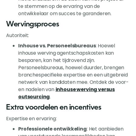
te stemmen op de ervaring van de
ontwikkelaar om succes te garanderen.
Wervingsproces
Autoriteit:
Inhouse vs. Personeelsbureaus
: Hoewel
inhouse werving agentschapskosten kan
besparen, kan het tijdrovend zijn.
Personeelsbureaus, hoewel duurder, brengen
branchespecifieke expertise en een uitgebreid
netwerk van kandidaten mee. Ontdek de voor-
en nadelen van
inhouse werving versus
outsourcing
.
Extra voordelen en incentives
Expertise en ervaring:
Professionele ontwikkeling
: Het aanbieden