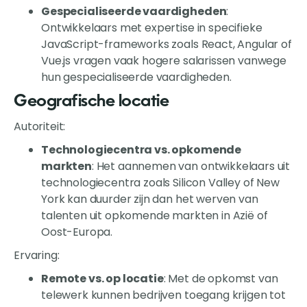
Gespecialiseerde vaardigheden
:
Ontwikkelaars met expertise in specifieke
JavaScript-frameworks zoals React, Angular of
Vue.js vragen vaak hogere salarissen vanwege
hun gespecialiseerde vaardigheden.
Geografische locatie
Autoriteit:
Technologiecentra vs. opkomende
markten
: Het aannemen van ontwikkelaars uit
technologiecentra zoals Silicon Valley of New
York kan duurder zijn dan het werven van
talenten uit opkomende markten in Azië of
Oost-Europa.
Ervaring:
Remote vs. op locatie
: Met de opkomst van
telewerk kunnen bedrijven toegang krijgen tot