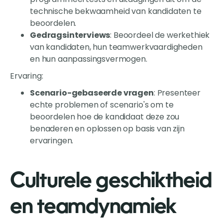
technische bekwaamheid van kandidaten te
beoordelen.
Gedragsinterviews
: Beoordeel de werkethiek
van kandidaten, hun teamwerkvaardigheden
en hun aanpassingsvermogen.
Ervaring:
Scenario-gebaseerde vragen
: Presenteer
echte problemen of scenario's om te
beoordelen hoe de kandidaat deze zou
benaderen en oplossen op basis van zijn
ervaringen.
Culturele geschiktheid
en teamdynamiek