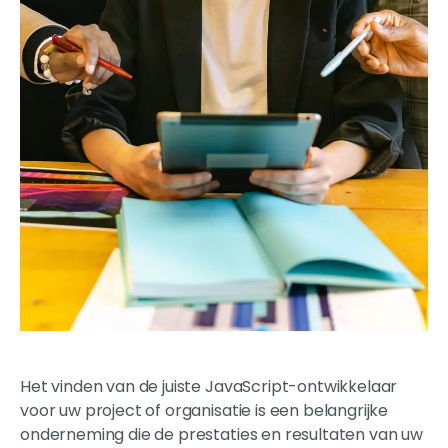
Het vinden van de juiste JavaScript-ontwikkelaar
voor uw project of organisatie is een belangrijke
onderneming die de prestaties en resultaten van uw