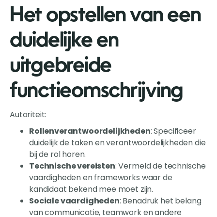
Het opstellen van een
duidelijke en
uitgebreide
functieomschrijving
Autoriteit:
Rollenverantwoordelijkheden
: Specificeer
duidelijk de taken en verantwoordelijkheden die
bij de rol horen.
Technische vereisten
: Vermeld de technische
vaardigheden en frameworks waar de
kandidaat bekend mee moet zijn.
Sociale vaardigheden
: Benadruk het belang
van communicatie, teamwork en andere