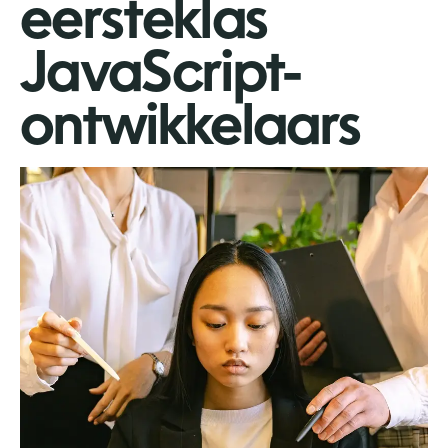
eersteklas
JavaScript-
ontwikkelaars