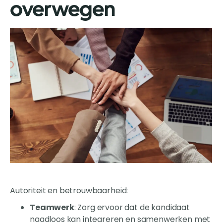
overwegen
Autoriteit en betrouwbaarheid:
Teamwerk
: Zorg ervoor dat de kandidaat
naadloos kan integreren en samenwerken met