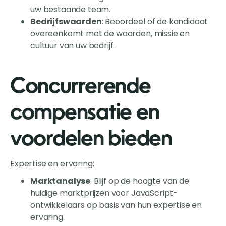
uw bestaande team.
Bedrijfswaarden
: Beoordeel of de kandidaat
overeenkomt met de waarden, missie en
cultuur van uw bedrijf.
Concurrerende
compensatie en
voordelen bieden
Expertise en ervaring:
Marktanalyse
: Blijf op de hoogte van de
huidige marktprijzen voor JavaScript-
ontwikkelaars op basis van hun expertise en
ervaring.