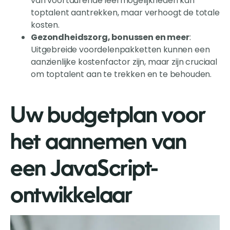
van voortdurende leermogelijkheden kan
toptalent aantrekken, maar verhoogt de totale
kosten.
Gezondheidszorg, bonussen en meer
:
Uitgebreide voordelenpakketten kunnen een
aanzienlijke kostenfactor zijn, maar zijn cruciaal
om toptalent aan te trekken en te behouden.
Uw budgetplan voor
het aannemen van
een JavaScript-
ontwikkelaar