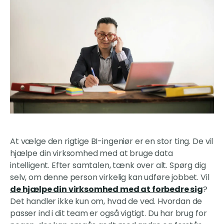
At vælge den rigtige BI-ingeniør er en stor ting. De vil
hjælpe din virksomhed med at bruge data
intelligent. Efter samtalen, tænk over alt. Spørg dig
selv, om denne person virkelig kan udføre jobbet. Vil
de hjælpe din virksomhed med at forbedre sig
?
Det handler ikke kun om, hvad de ved. Hvordan de
passer ind i dit team er også vigtigt. Du har brug for