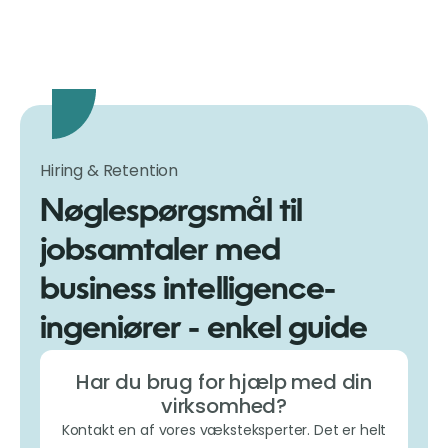
Hiring & Retention
Nøglespørgsmål til
jobsamtaler med
business intelligence-
ingeniører - enkel guide
Har du brug for hjælp med din
virksomhed?
Kontakt en af vores væksteksperter. Det er helt