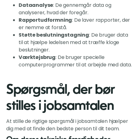
Dataanalyse
: De gennemgår data og
analyserer, hvad der foregår.
Rapportudformning
: De laver rapporter, der
er nemme at forstå.
Støtte beslutningstagning
: De bruger data
til at hjælpe ledelsen med at træffe kloge
beslutninger.
Værktøjsbrug
: De bruger specielle
computerprogrammer til at arbejde med data.
Spørgsmål, der bør
stilles i jobsamtalen
At stille de rigtige spørgsmål i jobsamtalen hjælper
dig med at finde den bedste person til dit team.