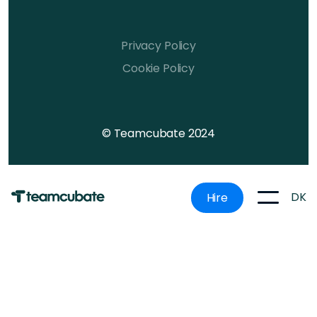
Privacy Policy
Cookie Policy
© Teamcubate 2024
DK
Hire