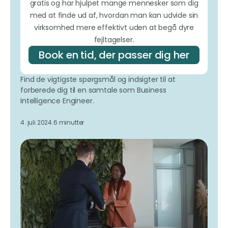
gratis og har hjulpet mange mennesker som dig
med at finde ud af, hvordan man kan udvide sin
virksomhed mere effektivt uden at begå dyre
fejltagelser.
Book en tid, der passer dig her
Find de vigtigste spørgsmål og indsigter til at
forberede dig til en samtale som Business
Intelligence Engineer.
4. juli 2024.
6 minutter