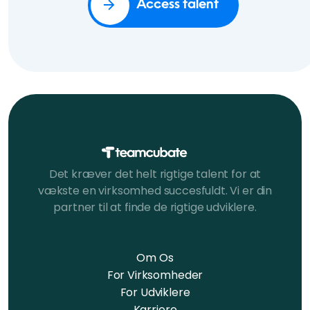
Access talent
Det kræver det helt rigtige talent for at
vækste en virksomhed succesfuldt. Vi er din
partner til at finde de rigtige udviklere.
Om Os
For Virksomheder
For Udviklere
Karriere