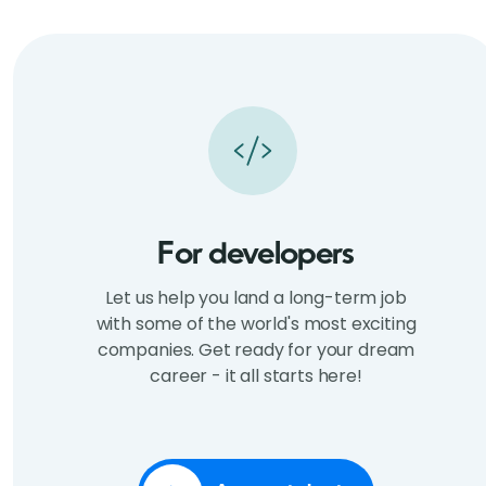
For developers
Let us help you land a long-term job
with some of the world's most exciting
companies. Get ready for your dream
career - it all starts here!