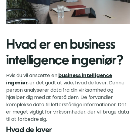
Hvad er en business
intelligence ingeniør?
Hvis du vil ansætte en
business intelligence
ingeniør
, er det godt at vide, hvad de laver. Denne
person analyserer data fra din virksomhed og
hjælper dig med at forstå dem. De forvandler
komplekse data til letforståelige informationer. Det
er meget vigtigt for virksomheder, der vil bruge data
til at forbedre sig.
Hvad de laver