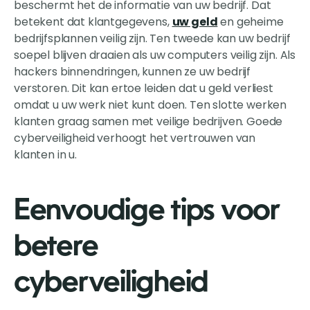
beschermt het de informatie van uw bedrijf. Dat
betekent dat klantgegevens,
uw geld
en geheime
bedrijfsplannen veilig zijn. Ten tweede kan uw bedrijf
soepel blijven draaien als uw computers veilig zijn. Als
hackers binnendringen, kunnen ze uw bedrijf
verstoren. Dit kan ertoe leiden dat u geld verliest
omdat u uw werk niet kunt doen. Ten slotte werken
klanten graag samen met veilige bedrijven. Goede
cyberveiligheid verhoogt het vertrouwen van
klanten in u.
Eenvoudige tips voor
betere
cyberveiligheid