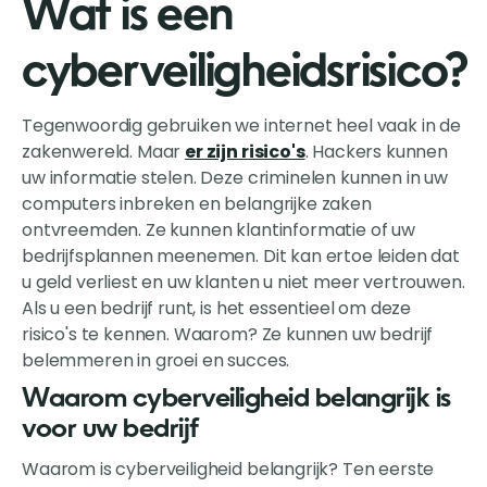
Wat is een
cyberveiligheidsrisico?
Tegenwoordig gebruiken we internet heel vaak in de
zakenwereld. Maar
er zijn risico's
. Hackers kunnen
uw informatie stelen. Deze criminelen kunnen in uw
computers inbreken en belangrijke zaken
ontvreemden. Ze kunnen klantinformatie of uw
bedrijfsplannen meenemen. Dit kan ertoe leiden dat
u geld verliest en uw klanten u niet meer vertrouwen.
Als u een bedrijf runt, is het essentieel om deze
risico's te kennen. Waarom? Ze kunnen uw bedrijf
belemmeren in groei en succes.
Waarom cyberveiligheid belangrijk is
voor uw bedrijf
Waarom is cyberveiligheid belangrijk? Ten eerste