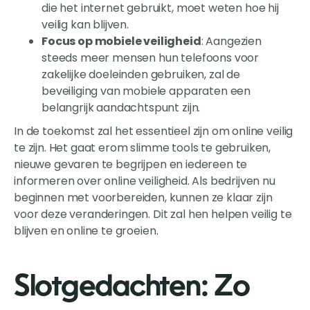
die het internet gebruikt, moet weten hoe hij
veilig kan blijven.
Focus op mobiele veiligheid
: Aangezien
steeds meer mensen hun telefoons voor
zakelijke doeleinden gebruiken, zal de
beveiliging van mobiele apparaten een
belangrijk aandachtspunt zijn.
In de toekomst zal het essentieel zijn om online veilig
te zijn. Het gaat erom slimme tools te gebruiken,
nieuwe gevaren te begrijpen en iedereen te
informeren over online veiligheid. Als bedrijven nu
beginnen met voorbereiden, kunnen ze klaar zijn
voor deze veranderingen. Dit zal hen helpen veilig te
blijven en online te groeien.
Slotgedachten: Zo