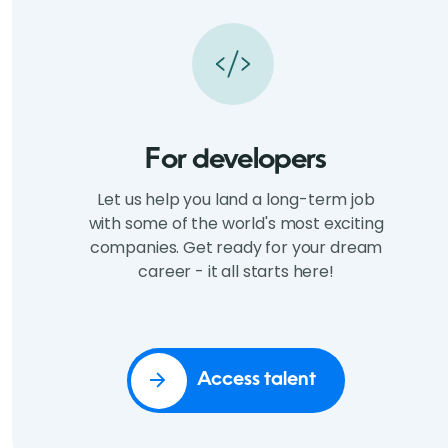
For developers
Let us help you land a long-term job
with some of the world's most exciting
companies. Get ready for your dream
career - it all starts here!
Access talent