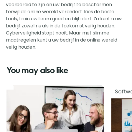
voorbereid te zijn en uw bedrijf te beschermen
terwijl de online wereld verandert. Kies de beste
tools, train uw team goed en blijf alert. Zo kunt u uw
bedrijf zowel nu als in de toekomst veilig houden.
Cyberveiligheid stopt nooit. Maar met slimme
maatregelen kunt u uw bedrijf in de online wereld
veilig houden.
You may also like
Softwa