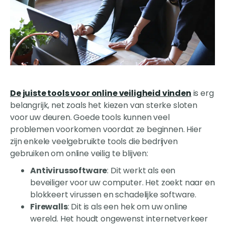
De juiste tools voor online veiligheid vinden
is erg
belangrijk, net zoals het kiezen van sterke sloten
voor uw deuren. Goede tools kunnen veel
problemen voorkomen voordat ze beginnen. Hier
zijn enkele veelgebruikte tools die bedrijven
gebruiken om online veilig te blijven:
Antivirussoftware
: Dit werkt als een
beveiliger voor uw computer. Het zoekt naar en
blokkeert virussen en schadelijke software.
Firewalls
: Dit is als een hek om uw online
wereld. Het houdt ongewenst internetverkeer