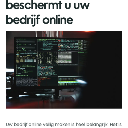
beschermt u uw
bedrijf online
Uw bedrijf online veilig maken is heel belangrijk. Het is