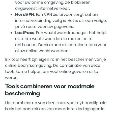
voor uw online omgeving. Ze blokkeren
ongewenst internetverkeer.
NordVPN
: Een VPN die ervoor zorgt dat uw
internetverbinding veilig is. Het is als een veilige,
privé route voor uw gegevens.
LastPass
: Een wachtwoordmanager. Het helpt
u sterke wachtwoorden te maken en te
onthouden. Denk eraan als een sleutelbos voor
al uw online wachtwoorden.
Elk tool heeft zijn eigen rol in het beschermen van je
online bedrijfsomgeving. De combinatie van deze
tools kan je helpen om veel online gevaren af te
weren.
Tools combineren voor maximale
bescherming
Het combineren van deze tools voor cyberveiligheid
is als het aantrekken van meerdere kledinglagen in