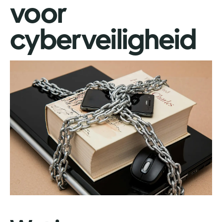
voor
cyberveiligheid