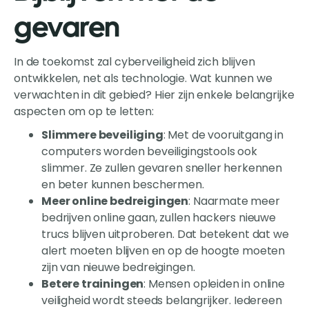
gevaren
In de toekomst zal cyberveiligheid zich blijven
ontwikkelen, net als technologie. Wat kunnen we
verwachten in dit gebied? Hier zijn enkele belangrijke
aspecten om op te letten:
Slimmere beveiliging
: Met de vooruitgang in
computers worden beveiligingstools ook
slimmer. Ze zullen gevaren sneller herkennen
en beter kunnen beschermen.
Meer online bedreigingen
: Naarmate meer
bedrijven online gaan, zullen hackers nieuwe
trucs blijven uitproberen. Dat betekent dat we
alert moeten blijven en op de hoogte moeten
zijn van nieuwe bedreigingen.
Betere trainingen
: Mensen opleiden in online
veiligheid wordt steeds belangrijker. Iedereen