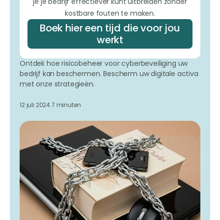
je je bedrijf effectiever kunt uitbreiden zonder
kostbare fouten te maken.
Boek hier een tijd die voor jou
werkt
Ontdek hoe risicobeheer voor cyberbeveiliging uw
bedrijf kan beschermen. Bescherm uw digitale activa
met onze strategieën.
12 juli 2024.
7 minuten