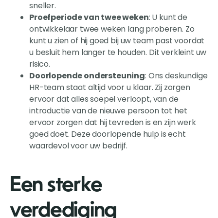
sneller.
Proefperiode van twee weken
: U kunt de
ontwikkelaar twee weken lang proberen. Zo
kunt u zien of hij goed bij uw team past voordat
u besluit hem langer te houden. Dit verkleint uw
risico.
Doorlopende ondersteuning
: Ons deskundige
HR-team staat altijd voor u klaar. Zij zorgen
ervoor dat alles soepel verloopt, van de
introductie van de nieuwe persoon tot het
ervoor zorgen dat hij tevreden is en zijn werk
goed doet. Deze doorlopende hulp is echt
waardevol voor uw bedrijf.
Een sterke
verdediging