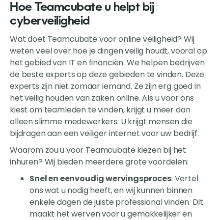
Hoe Teamcubate u helpt bij
cyberveiligheid
Wat doet Teamcubate voor online veiligheid? Wij
weten veel over hoe je dingen veilig houdt, vooral op
het gebied van IT en financiën. We helpen bedrijven
de beste experts op deze gebieden te vinden. Deze
experts zijn niet zomaar iemand. Ze zijn erg goed in
het veilig houden van zaken online. Als u voor ons
kiest om teamleden te vinden, krijgt u meer dan
alleen slimme medewerkers. U krijgt mensen die
bijdragen aan een veiliger internet voor uw bedrijf.
Waarom zou u voor Teamcubate kiezen bij het
inhuren? Wij bieden meerdere grote voordelen:
Snel en eenvoudig wervingsproces
: Vertel
ons wat u nodig heeft, en wij kunnen binnen
enkele dagen de juiste professional vinden. Dit
maakt het werven voor u gemakkelijker en