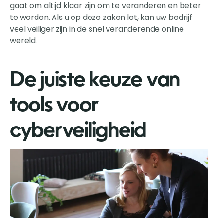
gaat om altijd klaar zijn om te veranderen en beter
te worden. Als u op deze zaken let, kan uw bedrijf
veel veiliger zijn in de snel veranderende online
wereld.
De juiste keuze van
tools voor
cyberveiligheid