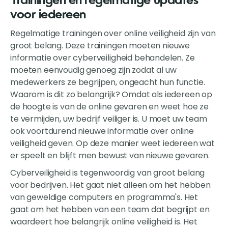
Trainingen en regelmatige updates
voor iedereen
Regelmatige trainingen over online veiligheid zijn van
groot belang. Deze trainingen moeten nieuwe
informatie over cyberveiligheid behandelen. Ze
moeten eenvoudig genoeg zijn zodat al uw
medewerkers ze begrijpen, ongeacht hun functie.
Waarom is dit zo belangrijk? Omdat als iedereen op
de hoogte is van de online gevaren en weet hoe ze
te vermijden, uw bedrijf veiliger is. U moet uw team
ook voortdurend nieuwe informatie over online
veiligheid geven. Op deze manier weet iedereen wat
er speelt en blijft men bewust van nieuwe gevaren.
Cyberveiligheid is tegenwoordig van groot belang
voor bedrijven. Het gaat niet alleen om het hebben
van geweldige computers en programma's. Het
gaat om het hebben van een team dat begrijpt en
waardeert hoe belangrijk online veiligheid is. Het