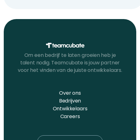
Om een bedrijf te laten groeien heb je
talent nodig. Teamcubate is jouw partner
voor het vinden van de juiste ontwikkelaars.
Over ons
Bedrijven
Ontwikkelaars
Careers