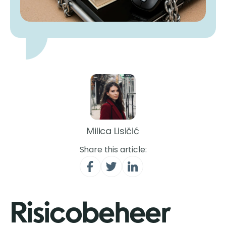
Milica Lisičić
Share this article:
Risicobeheer