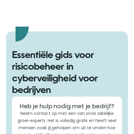
Essentiële gids voor
risicobeheer in
cyberveiligheid voor
bedrijven
Heb je hulp nodig met je bedrijf?
Neem contact op met een van onze zakelijke
groei-experts. Het is volledig gratis en heeft veel
mensen zoals jij geholpen om uit te vinden hoe