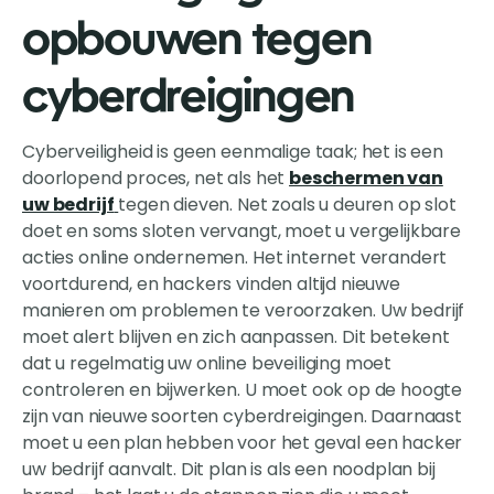
opbouwen tegen
cyberdreigingen
Cyberveiligheid is geen eenmalige taak; het is een
doorlopend proces, net als het
beschermen van
uw bedrijf
tegen dieven. Net zoals u deuren op slot
doet en soms sloten vervangt, moet u vergelijkbare
acties online ondernemen. Het internet verandert
voortdurend, en hackers vinden altijd nieuwe
manieren om problemen te veroorzaken. Uw bedrijf
moet alert blijven en zich aanpassen. Dit betekent
dat u regelmatig uw online beveiliging moet
controleren en bijwerken. U moet ook op de hoogte
zijn van nieuwe soorten cyberdreigingen. Daarnaast
moet u een plan hebben voor het geval een hacker
uw bedrijf aanvalt. Dit plan is als een noodplan bij