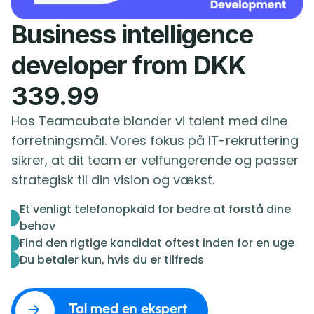
Business intelligence
developer from DKK
339.99
Hos Teamcubate blander vi talent med dine
forretningsmål. Vores fokus på IT-rekruttering
sikrer, at dit team er velfungerende og passer
strategisk til din vision og vækst.
Et venligt telefonopkald for bedre at forstå dine
behov
Find den rigtige kandidat oftest inden for en uge
Du betaler kun, hvis du er tilfreds
Tal med en ekspert