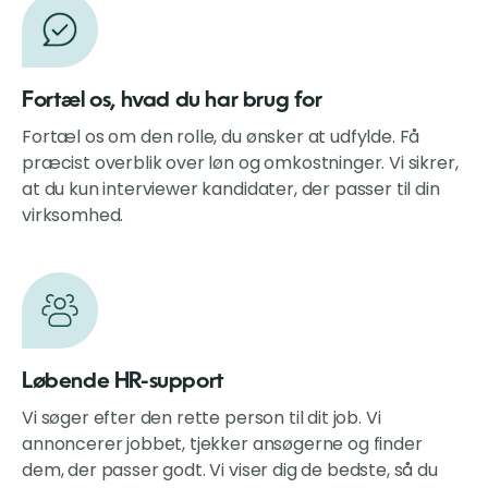
Fortæl os, hvad du har brug for
Fortæl os om den rolle, du ønsker at udfylde. Få
præcist overblik over løn og omkostninger. Vi sikrer,
at du kun interviewer kandidater, der passer til din
virksomhed.
Løbende HR-support
Vi søger efter den rette person til dit job. Vi
annoncerer jobbet, tjekker ansøgerne og finder
dem, der passer godt. Vi viser dig de bedste, så du