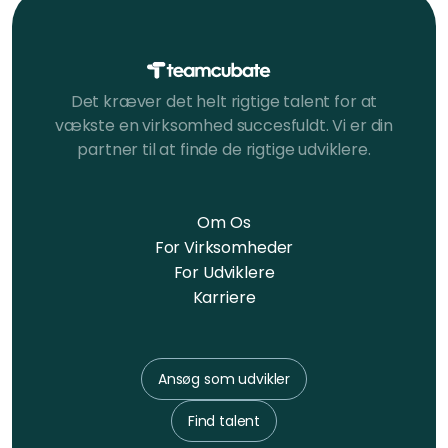
Det kræver det helt rigtige talent for at
vækste en virksomhed succesfuldt. Vi er din
partner til at finde de rigtige udviklere.
Om Os
For Virksomheder
For Udviklere
Karriere
Ansøg som udvikler
Find talent