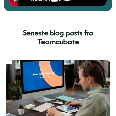
Seneste blog posts fra
Teamcubate