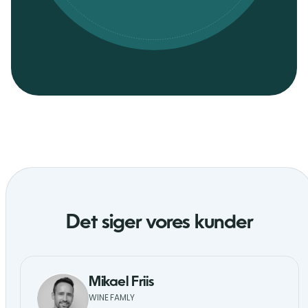
Det siger vores kunder
Mikael Friis
WINE FAMLY