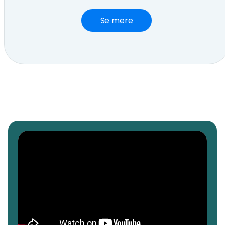
Se mere