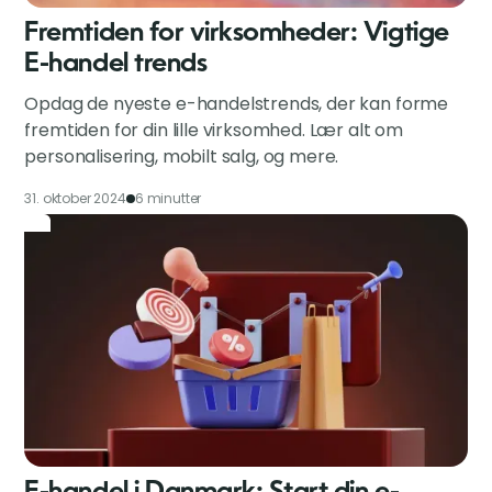
Fremtiden for virksomheder: Vigtige
E-handel trends
Opdag de nyeste e-handelstrends, der kan forme
fremtiden for din lille virksomhed. Lær alt om
personalisering, mobilt salg, og mere.
31. oktober 2024
6 minutter