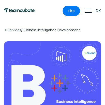
DK
Hire
Services
/
Business Intelligence Development