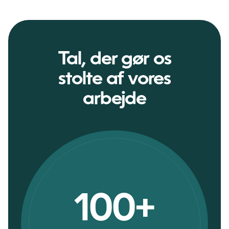
Tal, der gør os
stolte af vores
arbejde
100+