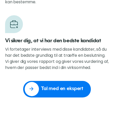
kan bestemme.
Vi sikrer dig, at vi har den bedste kandidat
Vi fortetager interviews med disse kandidater, så du
har det bedste grundlag til at træffe en beslutning.
Vi giver dig vores rapport og giver vores vurdering af,
hvem der passer bedst ind i din virksomhed.
Tal med en ekspert