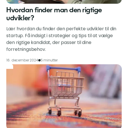
Hvordan finder man den rigtige
udvikler?
Lær hvordan du finder den perfekte udvikler til din
startup. Få indsigt i strategier og tips til at vælge
den rigtige kandidat, der passer til dine
forretningsbehov.
16. december 2024
5 minutter