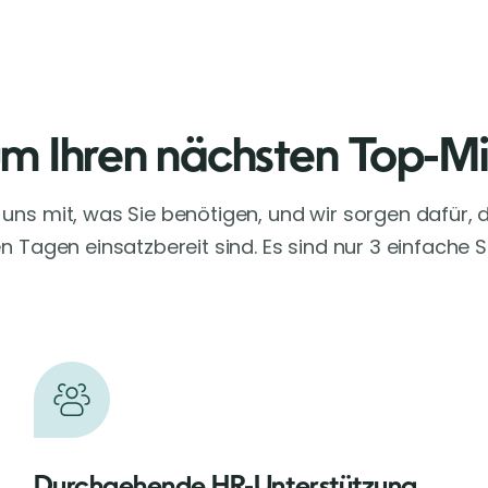
um Ihren nächsten Top-Mi
e uns mit, was Sie benötigen, und wir sorgen dafür, d
 Tagen einsatzbereit sind. Es sind nur 3 einfache S
Durchgehende HR-Unterstützung