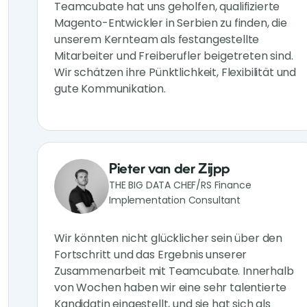
Teamcubate hat uns geholfen, qualifizierte
Magento-Entwickler in Serbien zu finden, die
unserem Kernteam als festangestellte
Mitarbeiter und Freiberufler beigetreten sind.
Wir schätzen ihre Pünktlichkeit, Flexibilität und
gute Kommunikation.
Pieter van der Zijpp
THE BIG DATA CHEF/RS Finance
Implementation Consultant
Wir könnten nicht glücklicher sein über den
Fortschritt und das Ergebnis unserer
Zusammenarbeit mit Teamcubate. Innerhalb
von Wochen haben wir eine sehr talentierte
Kandidatin eingestellt, und sie hat sich als