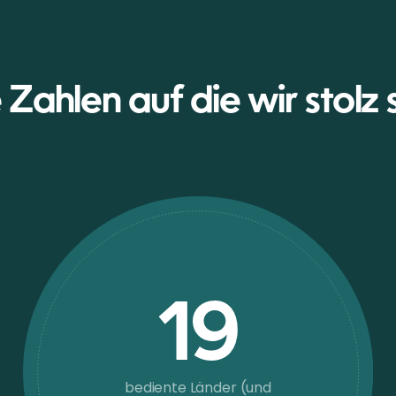
 Zahlen auf die wir stolz 
19
bediente Länder (und