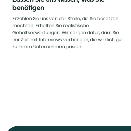
benötigen
Erzählen Sie uns von der Stelle, die Sie besetzen
möchten. Erhalten Sie realistische
Gehaltserwartungen. Wir sorgen dafür, dass Sie
nur Zeit mit Interviews verbringen, die wirklich gut
zu Ihrem Unternehmen passen.