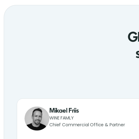
Gl
Mikael Friis
WINE FAMLY
Chief Commercial Office & Partner