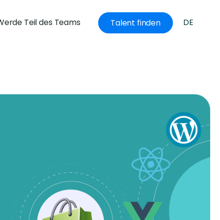
Werde Teil des Teams
DE
Talent finden