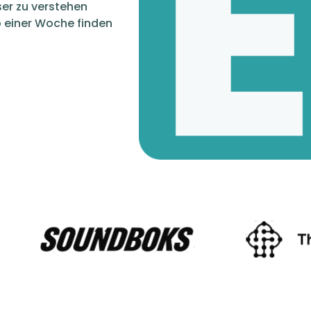
ser zu verstehen
 einer Woche finden