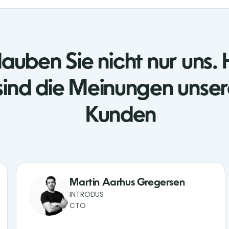
auben Sie nicht nur uns. 
sind die Meinungen unser
Kunden
Martin Aarhus Gregersen
INTRODUS
CTO