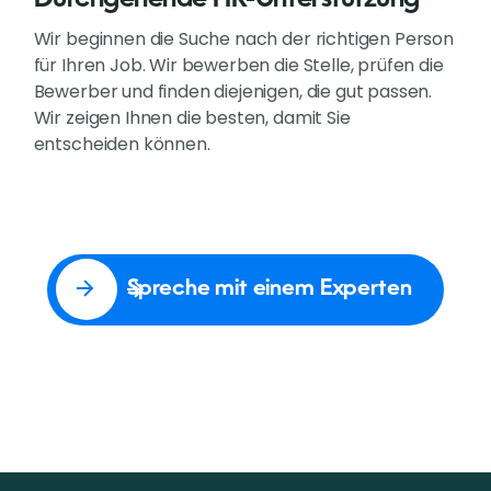
Wir beginnen die Suche nach der richtigen Person
für Ihren Job. Wir bewerben die Stelle, prüfen die
Bewerber und finden diejenigen, die gut passen.
Wir zeigen Ihnen die besten, damit Sie
entscheiden können.
Spreche mit einem Experten