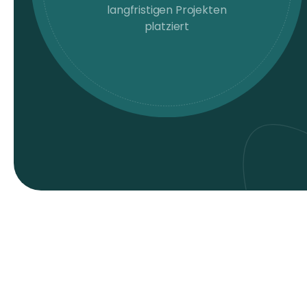
langfristigen Projekten
platziert