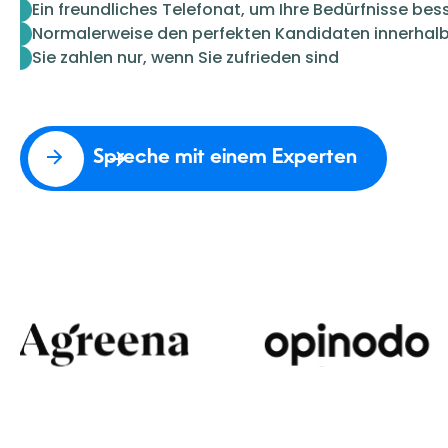
Ein freundliches Telefonat, um Ihre Bedürfnisse bes
Normalerweise den perfekten Kandidaten innerhalb
Sie zahlen nur, wenn Sie zufrieden sind
Spreche mit einem Experten