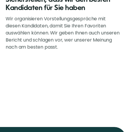
Kandidaten für Sie haben
Wir organisieren Vorstellungsgespräche mit
diesen Kandidaten, damit Sie Ihren Favoriten
auswählen können. Wir geben Ihnen auch unseren
Bericht und schlagen vor, wer unserer Meinung
nach am besten passt.