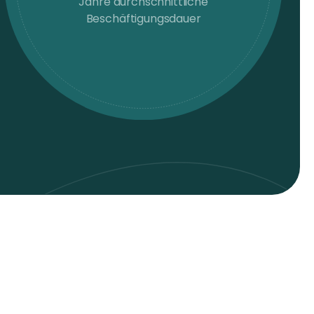
Jahre durchschnittliche
Beschäftigungsdauer