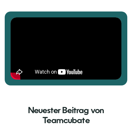
Neuester Beitrag von
Teamcubate