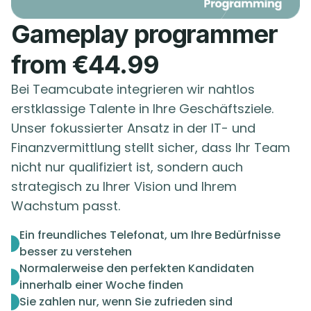
Gameplay programmer
from €44.99
Bei Teamcubate integrieren wir nahtlos
erstklassige Talente in Ihre Geschäftsziele.
Unser fokussierter Ansatz in der IT- und
Finanzvermittlung stellt sicher, dass Ihr Team
nicht nur qualifiziert ist, sondern auch
strategisch zu Ihrer Vision und Ihrem
Wachstum passt.
Ein freundliches Telefonat, um Ihre Bedürfnisse
besser zu verstehen
Normalerweise den perfekten Kandidaten
innerhalb einer Woche finden
Sie zahlen nur, wenn Sie zufrieden sind