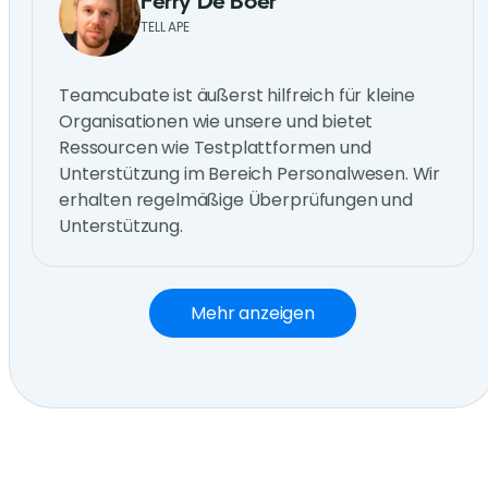
Ferry De Boer
TELL APE
Teamcubate ist äußerst hilfreich für kleine
Organisationen wie unsere und bietet
Ressourcen wie Testplattformen und
Unterstützung im Bereich Personalwesen. Wir
erhalten regelmäßige Überprüfungen und
Unterstützung.
Mehr anzeigen