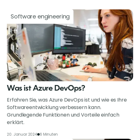
Software engineering
Was ist Azure DevOps?
Erfahren Sie, was Azure DevOps ist und wie es Ihre
Softwareentwicklung verbessern kann.
Grundlegende Funktionen und Vorteile einfach
erklärt.
20. Januar 2024
6 Minuten