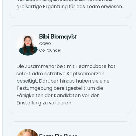
großartige Ergänzung für das Team erwiesen.
Bibi Blomqvist
COGO
Co-founder
Die Zusammenarbeit mit Teamcubate hat
sofort administrative Kopfschmerzen
beseitigt. Darüber hinaus haben sie eine
Testumgebung bereitgestellt, um die
Fähigkeiten der Kandidaten vor der
Einstellung zu validieren.