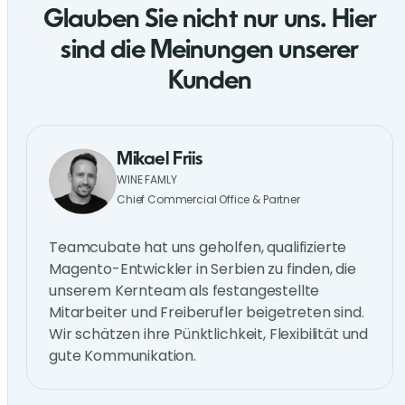
Glauben Sie nicht nur uns. Hier
sind die Meinungen unserer
Kunden
Mikael Friis
WINE FAMLY
Chief Commercial Office & Partner
Teamcubate hat uns geholfen, qualifizierte
Magento-Entwickler in Serbien zu finden, die
unserem Kernteam als festangestellte
Mitarbeiter und Freiberufler beigetreten sind.
Wir schätzen ihre Pünktlichkeit, Flexibilität und
gute Kommunikation.