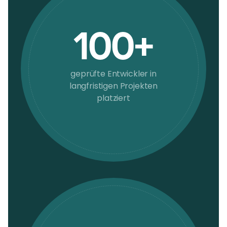
100+
geprüfte Entwickler in
langfristigen Projekten
platziert