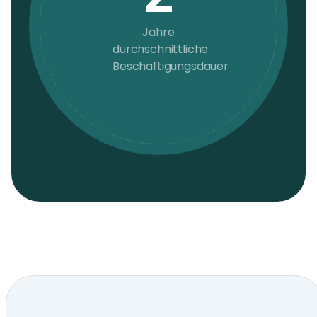
Jahre
durchschnittliche
Beschäftigungsdauer