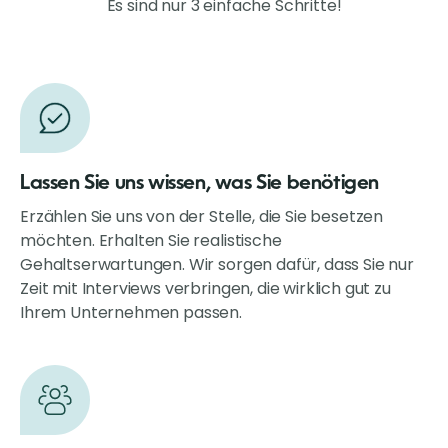
Es sind nur 3 einfache Schritte!
Lassen Sie uns wissen, was Sie benötigen
Erzählen Sie uns von der Stelle, die Sie besetzen
möchten. Erhalten Sie realistische
Gehaltserwartungen. Wir sorgen dafür, dass Sie nur
Zeit mit Interviews verbringen, die wirklich gut zu
Ihrem Unternehmen passen.