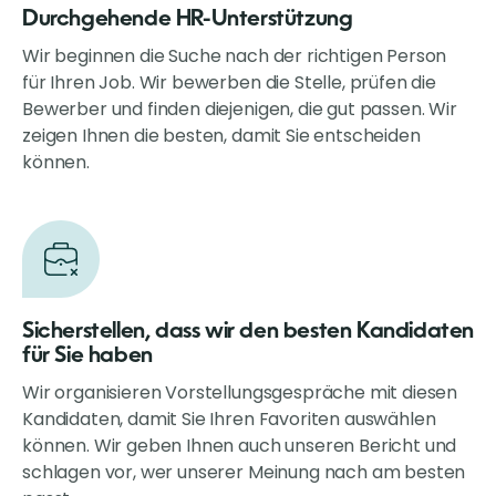
Durchgehende HR-Unterstützung
Wir beginnen die Suche nach der richtigen Person
für Ihren Job. Wir bewerben die Stelle, prüfen die
Bewerber und finden diejenigen, die gut passen. Wir
zeigen Ihnen die besten, damit Sie entscheiden
können.
Sicherstellen, dass wir den besten Kandidaten
für Sie haben
Wir organisieren Vorstellungsgespräche mit diesen
Kandidaten, damit Sie Ihren Favoriten auswählen
können. Wir geben Ihnen auch unseren Bericht und
schlagen vor, wer unserer Meinung nach am besten