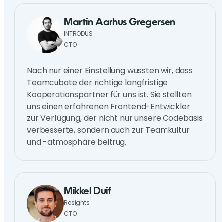
Martin Aarhus Gregersen
INTRODUS
CTO
Nach nur einer Einstellung wussten wir, dass
Teamcubate der richtige langfristige
Kooperationspartner für uns ist. Sie stellten
uns einen erfahrenen Frontend-Entwickler
zur Verfügung, der nicht nur unsere Codebasis
verbesserte, sondern auch zur Teamkultur
und -atmosphäre beitrug.
Mikkel Duif
Resights
CTO