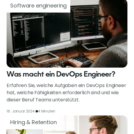
Software engineering
Was macht ein DevOps Engineer?
Erfahren Sie, welche Aufgaben ein DevOps Engineer
hat, welche Fähigkeiten erforderlich sind und wie
dieser Beruf Teams unterstützt.
16. Januar 2024.
4 Minuten
Hiring & Retention