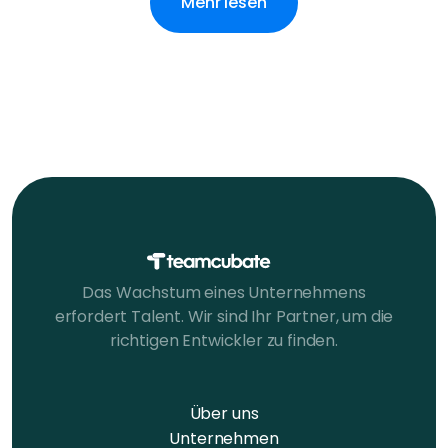
Mehr lesen
Das Wachstum eines Unternehmens
erfordert Talent. Wir sind Ihr Partner, um die
richtigen Entwickler zu finden.
Über uns
Unternehmen