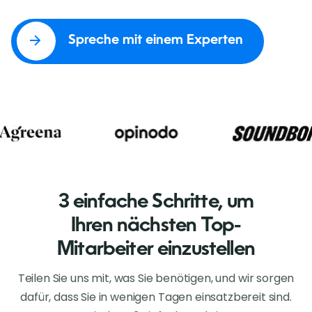
Spreche mit einem Experten
3 einfache Schritte, um
Ihren nächsten Top-
Mitarbeiter einzustellen
Teilen Sie uns mit, was Sie benötigen, und wir sorgen
dafür, dass Sie in wenigen Tagen einsatzbereit sind.