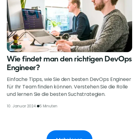
Wie findet man den richtigen DevOps
Engineer?
Einfache Tipps, wie Sie den besten DevOps Engineer
für Ihr Team finden können. Verstehen Sie die Rolle
und lernen Sie die besten Suchstrategien.
10. Januar 2024.
5 Minuten