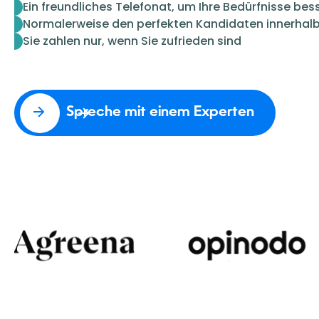
Ein freundliches Telefonat, um Ihre Bedürfnisse bes
Normalerweise den perfekten Kandidaten innerhalb
Sie zahlen nur, wenn Sie zufrieden sind
Spreche mit einem Experten