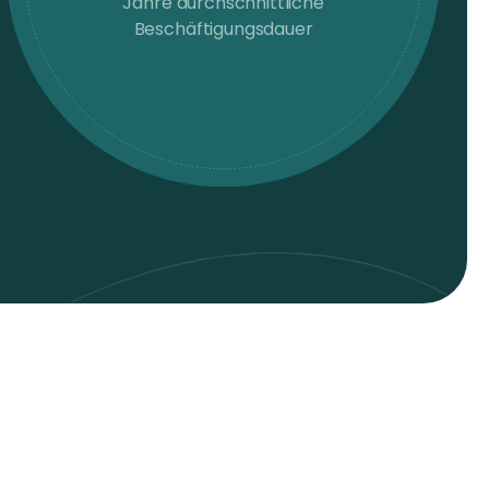
Jahre durchschnittliche
Beschäftigungsdauer