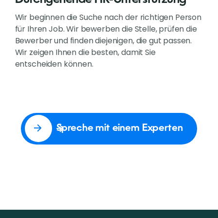
Wir beginnen die Suche nach der richtigen Person
für Ihren Job. Wir bewerben die Stelle, prüfen die
Bewerber und finden diejenigen, die gut passen.
Wir zeigen Ihnen die besten, damit Sie
entscheiden können.
Spreche mit einem Experten