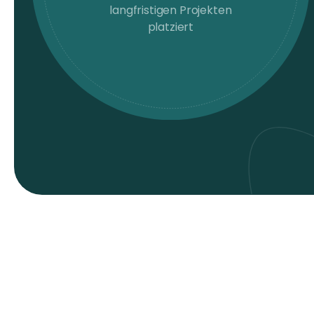
langfristigen Projekten
platziert