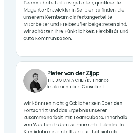
Teamcubate hat uns geholfen, qualifizierte
Magento-Entwickler in Serbien zu finden, die
unserem Kernteam als festangestellte
Mitarbeiter und Freiberufler beigetreten sind.
Wir schätzen ihre Pünktlichkeit, Flexibilität und
gute Kommunikation.
Pieter van der Zijpp
THE BIG DATA CHEF/RS Finance
Implementation Consultant
Wir könnten nicht glücklicher sein über den
Fortschritt und das Ergebnis unserer
Zusammenarbeit mit Teamcubate. Innerhalb
von Wochen haben wir eine sehr talentierte
Kandidatin eingestellt, und sie hat sich als