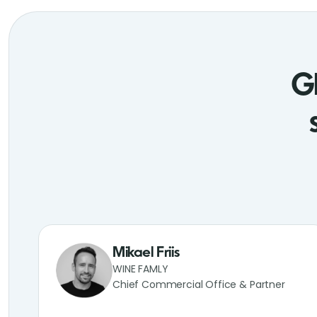
Gl
Mikael Friis
WINE FAMLY
Chief Commercial Office & Partner