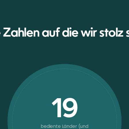
 Zahlen auf die wir stolz 
19
bediente Länder (und