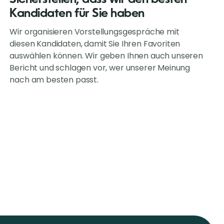
Kandidaten für Sie haben
Wir organisieren Vorstellungsgespräche mit
diesen Kandidaten, damit Sie Ihren Favoriten
auswählen können. Wir geben Ihnen auch unseren
Bericht und schlagen vor, wer unserer Meinung
nach am besten passt.