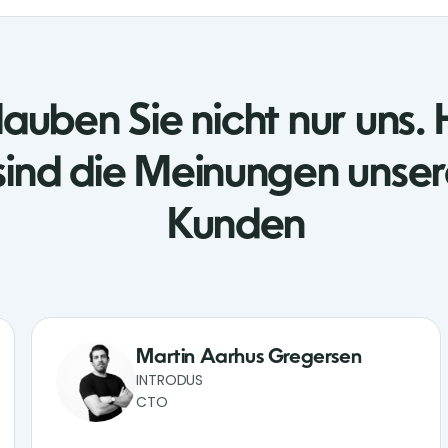
auben Sie nicht nur uns. 
sind die Meinungen unser
Kunden
Martin Aarhus Gregersen
INTRODUS
CTO