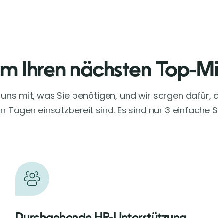
um Ihren nächsten Top-Mi
e uns mit, was Sie benötigen, und wir sorgen dafür, d
 Tagen einsatzbereit sind. Es sind nur 3 einfache S
Durchgehende HR-Unterstützung