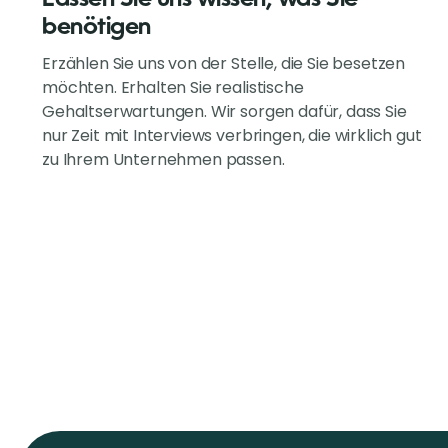
benötigen
Erzählen Sie uns von der Stelle, die Sie besetzen
möchten. Erhalten Sie realistische
Gehaltserwartungen. Wir sorgen dafür, dass Sie
nur Zeit mit Interviews verbringen, die wirklich gut
zu Ihrem Unternehmen passen.