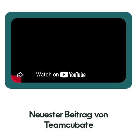
Neuester Beitrag von
Teamcubate