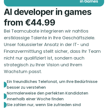
AI developer in games
from €44.99
Bei Teamcubate integrieren wir nahtlos
erstklassige Talente in Ihre Geschäftsziele.
Unser fokussierter Ansatz in der IT- und
Finanzvermittlung stellt sicher, dass Ihr Team
nicht nur qualifiziert ist, sondern auch
strategisch zu Ihrer Vision und Ihrem
Wachstum passt.
Ein freundliches Telefonat, um Ihre Bedürfnisse
besser zu verstehen
Normalerweise den perfekten Kandidaten
innerhalb einer Woche finden
Sie zahlen nur, wenn Sie zufrieden sind