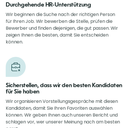
Durchgehende HR-Unterstützung
Wir beginnen die Suche nach der richtigen Person
für Ihren Job. Wir bewerben die Stelle, prüfen die
Bewerber und finden diejenigen, die gut passen. Wir
zeigen Ihnen die besten, damit Sie entscheiden
können.
Sicherstellen, dass wir den besten Kandidaten
für Sie haben
Wir organisieren Vorstellungsgespräche mit diesen
Kandidaten, damit Sie Ihren Favoriten auswählen
können. Wir geben Ihnen auch unseren Bericht und
schlagen vor, wer unserer Meinung nach am besten