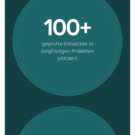
100+
geprüfte Entwickler in
langfristigen Projekten
platziert