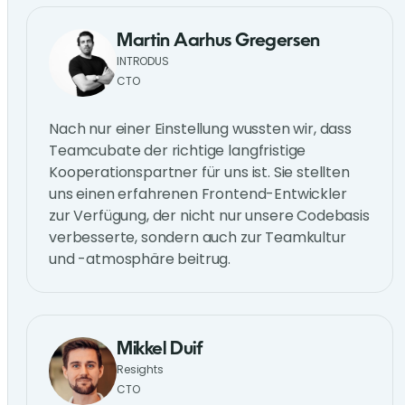
Martin Aarhus Gregersen
INTRODUS
CTO
Nach nur einer Einstellung wussten wir, dass
Teamcubate der richtige langfristige
Kooperationspartner für uns ist. Sie stellten
uns einen erfahrenen Frontend-Entwickler
zur Verfügung, der nicht nur unsere Codebasis
verbesserte, sondern auch zur Teamkultur
und -atmosphäre beitrug.
Mikkel Duif
Resights
CTO