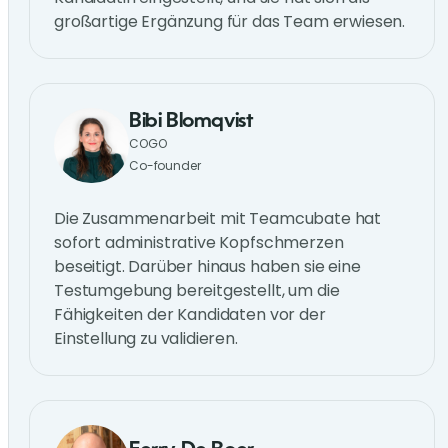
großartige Ergänzung für das Team erwiesen.
Bibi Blomqvist
COGO
Co-founder
Die Zusammenarbeit mit Teamcubate hat
sofort administrative Kopfschmerzen
beseitigt. Darüber hinaus haben sie eine
Testumgebung bereitgestellt, um die
Fähigkeiten der Kandidaten vor der
Einstellung zu validieren.