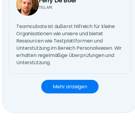
Ferry De Boer
TELL APE
Teamcubate ist äußerst hilfreich für kleine
Organisationen wie unsere und bietet
Ressourcen wie Testplattformen und
Unterstützung im Bereich Personalwesen. Wir
erhalten regelmäßige Überprüfungen und
Unterstützung.
Mehr anzeigen