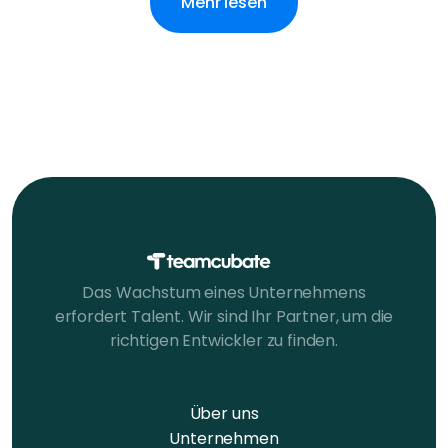
Mehr lesen
Das Wachstum eines Unternehmens
erfordert Talent. Wir sind Ihr Partner, um die
richtigen Entwickler zu finden.
Über uns
Unternehmen