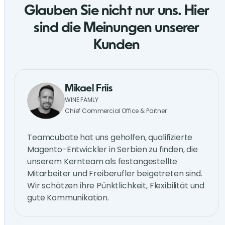
Glauben Sie nicht nur uns. Hier
sind die Meinungen unserer
Kunden
Mikael Friis
WINE FAMLY
Chief Commercial Office & Partner
Teamcubate hat uns geholfen, qualifizierte
Magento-Entwickler in Serbien zu finden, die
unserem Kernteam als festangestellte
Mitarbeiter und Freiberufler beigetreten sind.
Wir schätzen ihre Pünktlichkeit, Flexibilität und
gute Kommunikation.