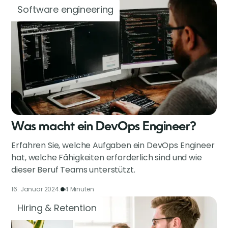
Software engineering
Was macht ein DevOps Engineer?
Erfahren Sie, welche Aufgaben ein DevOps Engineer
hat, welche Fähigkeiten erforderlich sind und wie
dieser Beruf Teams unterstützt.
16. Januar 2024.
4 Minuten
Hiring & Retention