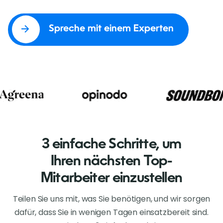
Spreche mit einem Experten
3 einfache Schritte, um
Ihren nächsten Top-
Mitarbeiter einzustellen
Teilen Sie uns mit, was Sie benötigen, und wir sorgen
dafür, dass Sie in wenigen Tagen einsatzbereit sind.