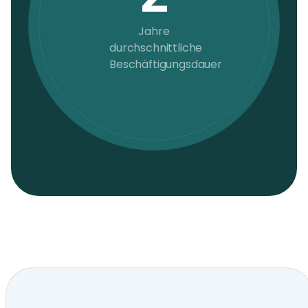
Jahre
durchschnittliche
Beschäftigungsdauer