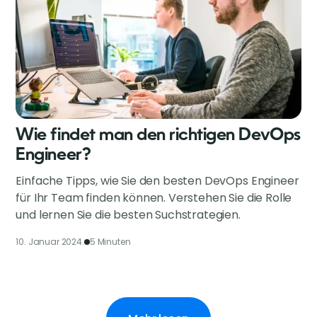
Wie findet man den richtigen DevOps
Engineer?
Einfache Tipps, wie Sie den besten DevOps Engineer
für Ihr Team finden können. Verstehen Sie die Rolle
und lernen Sie die besten Suchstrategien.
10. Januar 2024.
5 Minuten