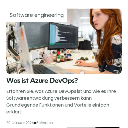
Software engineering
Was ist Azure DevOps?
Erfahren Sie, was Azure DevOps ist und wie es Ihre
Softwareentwicklung verbessern kann.
Grundlegende Funktionen und Vorteile einfach
erklärt.
20. Januar 2024
6 Minuten