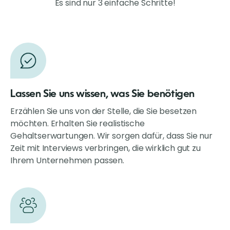
Es sind nur 3 einfache Schritte!
Lassen Sie uns wissen, was Sie benötigen
Erzählen Sie uns von der Stelle, die Sie besetzen
möchten. Erhalten Sie realistische
Gehaltserwartungen. Wir sorgen dafür, dass Sie nur
Zeit mit Interviews verbringen, die wirklich gut zu
Ihrem Unternehmen passen.