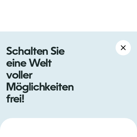
Schalten Sie
eine Welt
voller
Möglichkeiten
frei!