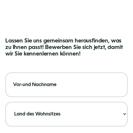
Lassen Sie uns gemeinsam herausfinden, was
zu Ihnen passt! Bewerben Sie sich jetzt, damit
wir Sie kennenlernen können!