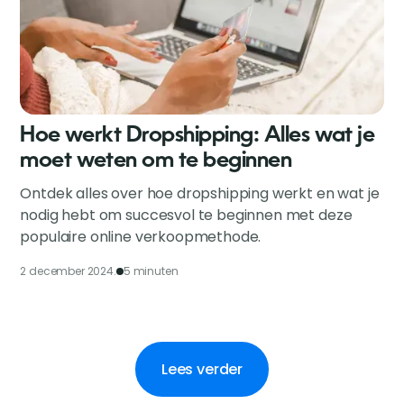
Hoe werkt Dropshipping: Alles wat je
moet weten om te beginnen
Ontdek alles over hoe dropshipping werkt en wat je
nodig hebt om succesvol te beginnen met deze
populaire online verkoopmethode.
2 december 2024.
5 minuten
Lees verder