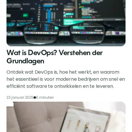
Wat is DevOps? Verstehen der
Grundlagen
Ontdek wat DevOps is, hoe het werkt, en waarom
het essentieel is voor moderne bedrijven om snel en
efficiënt software te ontwikkelen en te leveren.
23 januari 2025
6 minuten