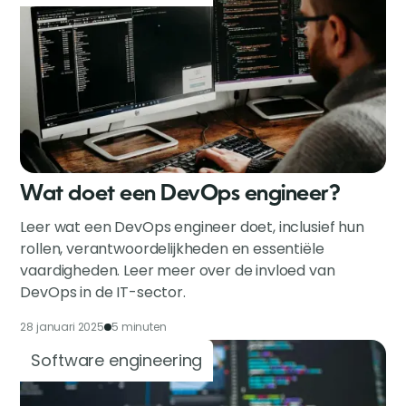
Wat doet een DevOps engineer?
Leer wat een DevOps engineer doet, inclusief hun
rollen, verantwoordelijkheden en essentiële
vaardigheden. Leer meer over de invloed van
DevOps in de IT-sector.
28 januari 2025
5 minuten
Software engineering