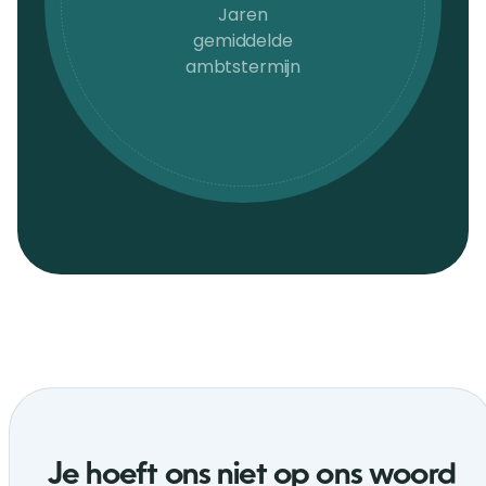
Jaren
gemiddelde
ambtstermijn
Je hoeft ons niet op ons woord