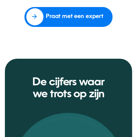
Praat met een expert
De cijfers waar
we trots op zijn