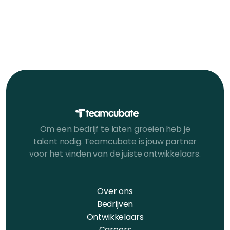
Om een bedrijf te laten groeien heb je
talent nodig. Teamcubate is jouw partner
voor het vinden van de juiste ontwikkelaars.
Over ons
Bedrijven
Ontwikkelaars
Careers