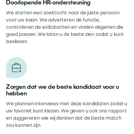
Doorlopende HR-ondersteuning
We starten een zoektocht naar de juiste persoon
voor uw baan. We adverteren de functie,
controleren de sollicitanten en vinden degenen die
goed passen. We laten u de beste zien zodat u kunt
beslissen.
Zorgen dat we de beste kandidaat voor u
hebben
We plannen interviews met deze kandidaten zodat u
uw favoriet kunt kiezen. We geven u ook ons rapport
en suggereren wie wij denken dat de beste match
zou kunnen zijn.