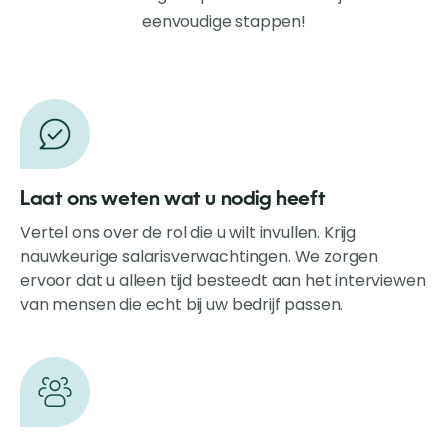
eenvoudige stappen!
Laat ons weten wat u nodig heeft
Vertel ons over de rol die u wilt invullen. Krijg
nauwkeurige salarisverwachtingen. We zorgen
ervoor dat u alleen tijd besteedt aan het interviewen
van mensen die echt bij uw bedrijf passen.