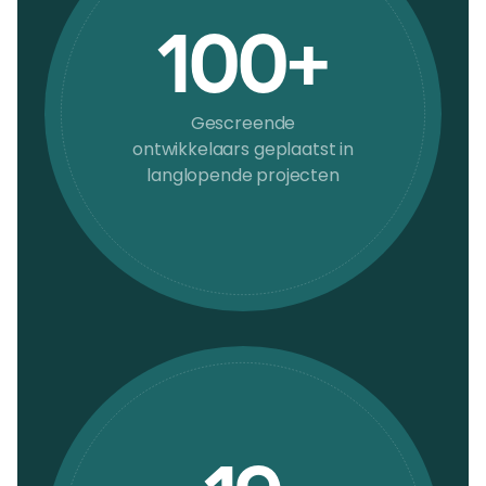
100+
Gescreende
ontwikkelaars geplaatst in
langlopende projecten