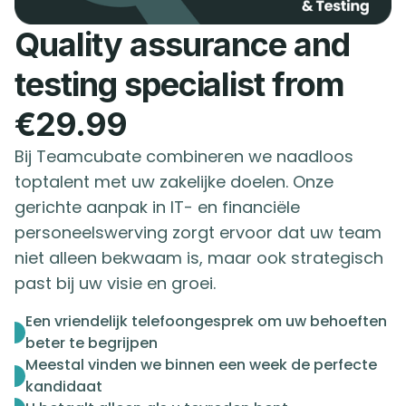
Quality assurance and
testing specialist from
€29.99
Bij Teamcubate combineren we naadloos
toptalent met uw zakelijke doelen. Onze
gerichte aanpak in IT- en financiële
personeelswerving zorgt ervoor dat uw team
niet alleen bekwaam is, maar ook strategisch
past bij uw visie en groei.
Een vriendelijk telefoongesprek om uw behoeften
beter te begrijpen
Meestal vinden we binnen een week de perfecte
kandidaat