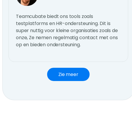
Teamcubate biedt ons tools zoals
testplatforms en HR-ondersteuning. Dit is
super nuttig voor kleine organisaties zoals de
onze, Ze nemen regelmatig contact met ons
op en bieden ondersteuning.
Zie meer