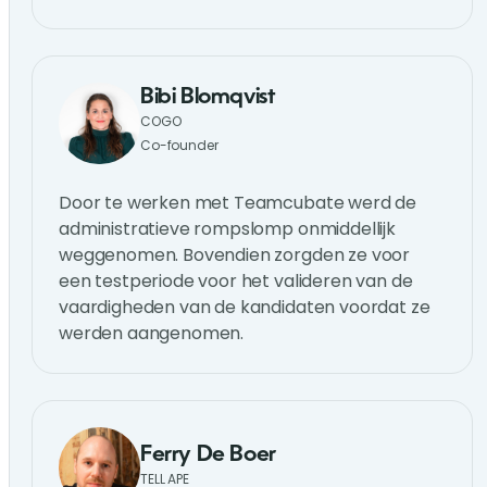
Bibi Blomqvist
COGO
Co-founder
Door te werken met Teamcubate werd de
administratieve rompslomp onmiddellijk
weggenomen. Bovendien zorgden ze voor
een testperiode voor het valideren van de
vaardigheden van de kandidaten voordat ze
werden aangenomen.
Ferry De Boer
TELL APE