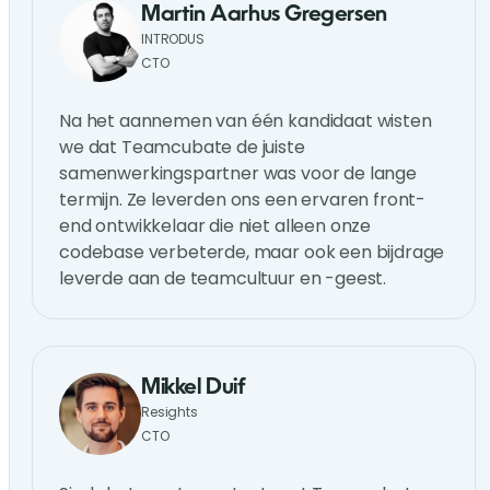
Martin Aarhus Gregersen
INTRODUS
CTO
Na het aannemen van één kandidaat wisten
we dat Teamcubate de juiste
samenwerkingspartner was voor de lange
termijn. Ze leverden ons een ervaren front-
end ontwikkelaar die niet alleen onze
codebase verbeterde, maar ook een bijdrage
leverde aan de teamcultuur en -geest.
Mikkel Duif
Resights
CTO