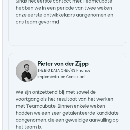
Sinds het eerste contact met Teamcubate
hebben we in een periode van twee weken
onze eerste ontwikkelaars aangenomen en
ons team gevormd.
Pieter van der Zijpp
THE BIG DATA CHEF/RS Finance
Implementation Consultant
We zijn ontzettend blij met zowel de
voortgang als het resultaat van het werken
met Teamcubate. Binnen enkele weken
hadden we een zeer getalenteerde kandidate
aangenomen, die een geweldige aanvulling op
het team is.