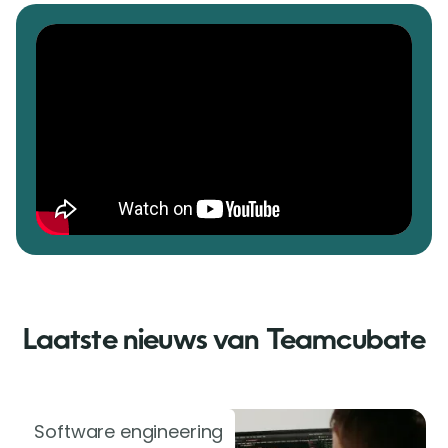
Laatste nieuws van Teamcubate
Software engineering