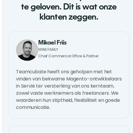
te geloven. Dit is wat onze
klanten zeggen.
Mikael Friis
WINE FAMLY
Chief Commercial Office & Partner
Teamcubate heeft ons geholpen met het
vinden van bekwame Magento-ontwikkelaars
in Servië ter versterking van ons kernteam,
zowel vaste werknemers als freelancers. We
waarderen hun stiptheid, flexibiliteit en goede
communicatie.