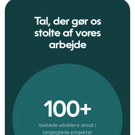
Tal, der gør os
stolte af vores
arbejde
100+
testede udviklere ansat i
langsigtede projekter