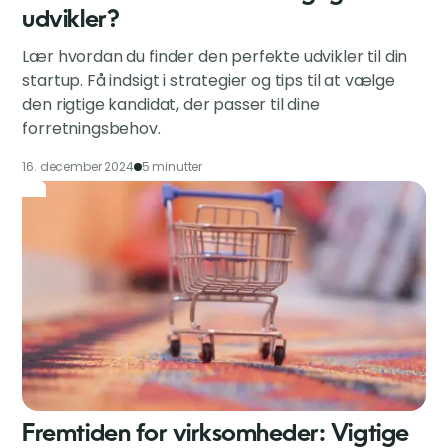
udvikler?
Lær hvordan du finder den perfekte udvikler til din
startup. Få indsigt i strategier og tips til at vælge
den rigtige kandidat, der passer til dine
forretningsbehov.
16. december 2024
5 minutter
Fremtiden for virksomheder: Vigtige