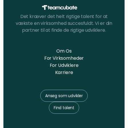
Det kræver det helt rigtige talent for at
vækste en virksomhed succesfuldt. Vi er din
partner til at finde de rigtige udviklere.
Om Os
For Virksomheder
For Udviklere
Karriere
Ansøg som udvikler
Find talent