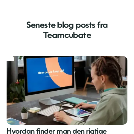
Seneste blog posts fra
Teamcubate
Hvordan finder man den rigtige