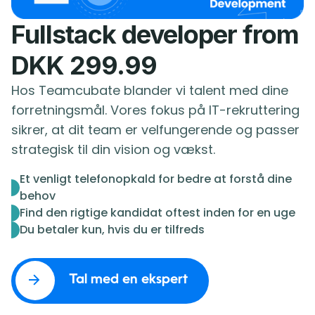
Fullstack developer from
DKK 299.99
Hos Teamcubate blander vi talent med dine
forretningsmål. Vores fokus på IT-rekruttering
sikrer, at dit team er velfungerende og passer
strategisk til din vision og vækst.
Et venligt telefonopkald for bedre at forstå dine
behov
Find den rigtige kandidat oftest inden for en uge
Du betaler kun, hvis du er tilfreds
Tal med en ekspert