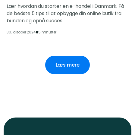
Lær hvordan du starter en e-handel i Danmark. Få
de bedste 5 tips til at opbygge din online butik fra
bunden og opnå succes.
30. oktober 2024
5 minutter
Læs mere