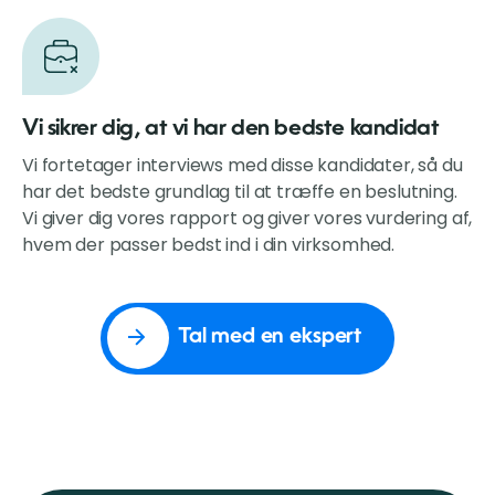
Vi sikrer dig, at vi har den bedste kandidat
Vi fortetager interviews med disse kandidater, så du
har det bedste grundlag til at træffe en beslutning.
Vi giver dig vores rapport og giver vores vurdering af,
hvem der passer bedst ind i din virksomhed.
Tal med en ekspert