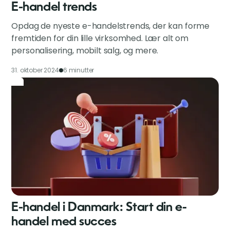
E-handel trends
Opdag de nyeste e-handelstrends, der kan forme
fremtiden for din lille virksomhed. Lær alt om
personalisering, mobilt salg, og mere.
31. oktober 2024
6 minutter
E-handel i Danmark: Start din e-
handel med succes