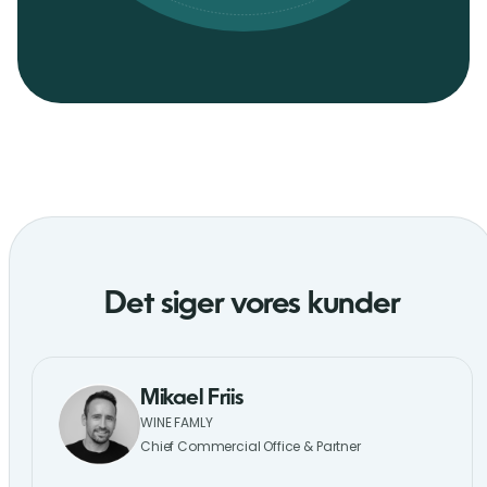
Det siger vores kunder
Mikael Friis
WINE FAMLY
Chief Commercial Office & Partner