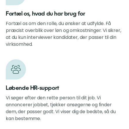
Fortæl os, hvad du har brug for
Fortæl os om den rolle, du ønsker at udfylde. Få
præcist overblik over løn og omkostninger. Vi sikrer,
at du kun interviewer kandidater, der passer til din
virksomhed.
Løbende HR-support
Vi søger efter den rette person til dit job. Vi
annoncerer jobbet, tjekker ansøgerne og finder
dem, der passer godt. Vi viser dig de bedste, så du
kan bestemme.