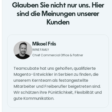
Glauben Sie nicht nur uns. Hier
sind die Meinungen unserer
Kunden
Mikael Friis
WINE FAMLY
Chief Commercial Office & Partner
Teamcubate hat uns geholfen, qualifizierte
Magento-Entwickler in Serbien zu finden, die
unserem Kernteam als festangestellte
Mitarbeiter und Freiberufler beigetreten sind.
Wir schätzen ihre Pünktlichkeit, Flexibilität und
gute Kommunikation.