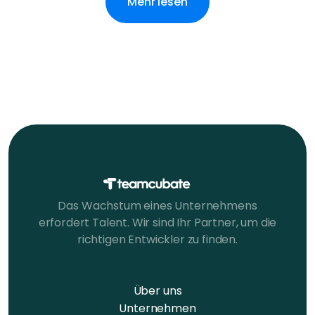
Mehr lesen
Das Wachstum eines Unternehmens
erfordert Talent. Wir sind Ihr Partner, um die
richtigen Entwickler zu finden.
Über uns
Unternehmen