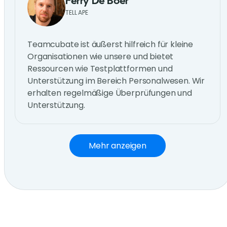
Ferry De Boer
TELL APE
Teamcubate ist äußerst hilfreich für kleine
Organisationen wie unsere und bietet
Ressourcen wie Testplattformen und
Unterstützung im Bereich Personalwesen. Wir
erhalten regelmäßige Überprüfungen und
Unterstützung.
Mehr anzeigen