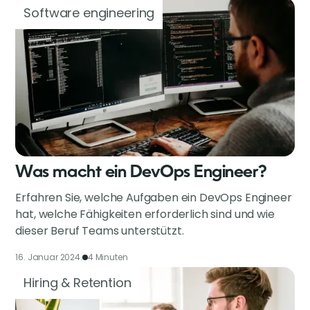
Software engineering
Was macht ein DevOps Engineer?
Erfahren Sie, welche Aufgaben ein DevOps Engineer
hat, welche Fähigkeiten erforderlich sind und wie
dieser Beruf Teams unterstützt.
16. Januar 2024.
4 Minuten
Hiring & Retention