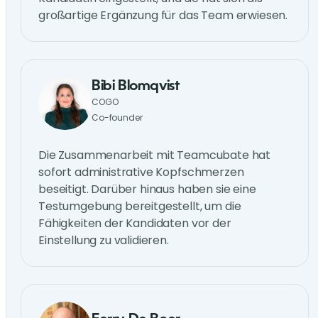
großartige Ergänzung für das Team erwiesen.
Bibi Blomqvist
COGO
Co-founder
Die Zusammenarbeit mit Teamcubate hat
sofort administrative Kopfschmerzen
beseitigt. Darüber hinaus haben sie eine
Testumgebung bereitgestellt, um die
Fähigkeiten der Kandidaten vor der
Einstellung zu validieren.