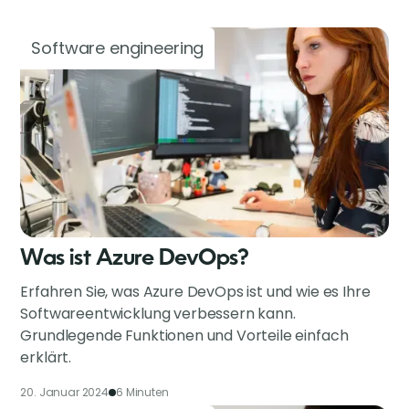
Software engineering
Was ist Azure DevOps?
Erfahren Sie, was Azure DevOps ist und wie es Ihre
Softwareentwicklung verbessern kann.
Grundlegende Funktionen und Vorteile einfach
erklärt.
20. Januar 2024
6 Minuten