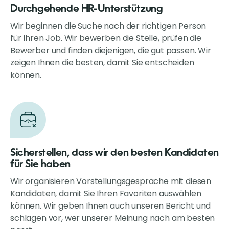
Durchgehende HR-Unterstützung
Wir beginnen die Suche nach der richtigen Person
für Ihren Job. Wir bewerben die Stelle, prüfen die
Bewerber und finden diejenigen, die gut passen. Wir
zeigen Ihnen die besten, damit Sie entscheiden
können.
Sicherstellen, dass wir den besten Kandidaten
für Sie haben
Wir organisieren Vorstellungsgespräche mit diesen
Kandidaten, damit Sie Ihren Favoriten auswählen
können. Wir geben Ihnen auch unseren Bericht und
schlagen vor, wer unserer Meinung nach am besten