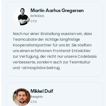
Martin Aarhus Gregersen
INTRODUS
CTO
Nach nur einer Einstellung wussten wir, dass
Teamcubate der richtige langfristige
Kooperationspartner für uns ist. Sie stellten
uns einen erfahrenen Frontend-Entwickler
zur Verfügung, der nicht nur unsere Codebasis
verbesserte, sondern auch zur Teamkultur
und -atmosphäre beitrug.
Mikkel Duif
Resights
CTO