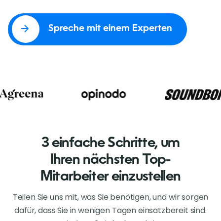
Spreche mit einem Experten
3 einfache Schritte, um
Ihren nächsten Top-
Mitarbeiter einzustellen
Teilen Sie uns mit, was Sie benötigen, und wir sorgen
dafür, dass Sie in wenigen Tagen einsatzbereit sind.