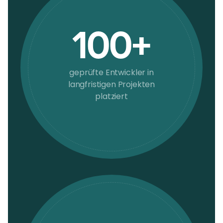
100+
geprüfte Entwickler in
langfristigen Projekten
platziert