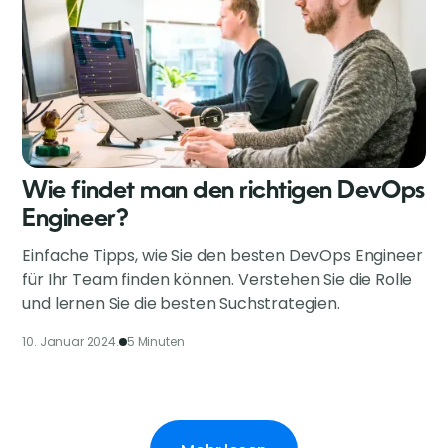
Wie findet man den richtigen DevOps
Engineer?
Einfache Tipps, wie Sie den besten DevOps Engineer
für Ihr Team finden können. Verstehen Sie die Rolle
und lernen Sie die besten Suchstrategien.
10. Januar 2024.
5 Minuten