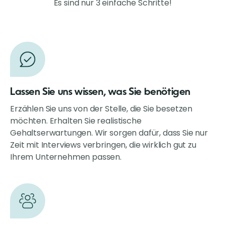
Es sind nur 3 einfache Schritte!
Lassen Sie uns wissen, was Sie benötigen
Erzählen Sie uns von der Stelle, die Sie besetzen
möchten. Erhalten Sie realistische
Gehaltserwartungen. Wir sorgen dafür, dass Sie nur
Zeit mit Interviews verbringen, die wirklich gut zu
Ihrem Unternehmen passen.