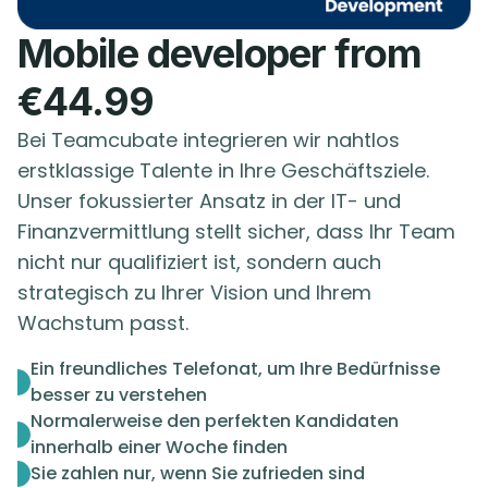
Mobile developer from
€44.99
Bei Teamcubate integrieren wir nahtlos
erstklassige Talente in Ihre Geschäftsziele.
Unser fokussierter Ansatz in der IT- und
Finanzvermittlung stellt sicher, dass Ihr Team
nicht nur qualifiziert ist, sondern auch
strategisch zu Ihrer Vision und Ihrem
Wachstum passt.
Ein freundliches Telefonat, um Ihre Bedürfnisse
besser zu verstehen
Normalerweise den perfekten Kandidaten
innerhalb einer Woche finden
Sie zahlen nur, wenn Sie zufrieden sind