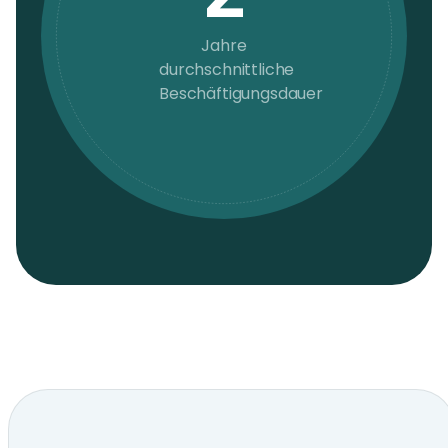
Jahre
durchschnittliche
Beschäftigungsdauer