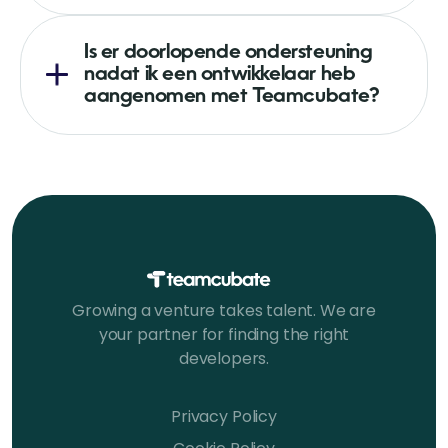
Is er doorlopende ondersteuning
nadat ik een ontwikkelaar heb
aangenomen met Teamcubate?
Growing a venture takes talent. We are
your partner for finding the right
developers.
Privacy Policy