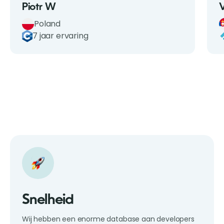
Piotr W
Poland
7 jaar ervaring
Snelheid
Wij hebben een enorme database aan developers