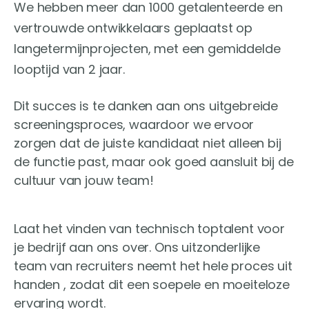
We hebben meer dan 1000 getalenteerde en
vertrouwde ontwikkelaars geplaatst op
langetermijnprojecten, met een gemiddelde
looptijd van 2 jaar.
Dit succes is te danken aan ons uitgebreide
screeningsproces, waardoor we ervoor
zorgen dat de juiste kandidaat niet alleen bij
de functie past, maar ook goed aansluit bij de
cultuur van jouw team!
Laat het vinden van technisch toptalent voor
je bedrijf aan ons over. Ons uitzonderlijke
team van recruiters neemt het hele proces uit
handen , zodat dit een soepele en moeiteloze
ervaring wordt.