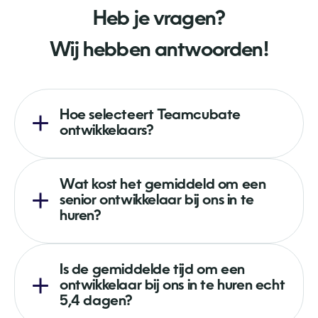
Heb je vragen?
Wij hebben antwoorden!
Hoe selecteert Teamcubate
ontwikkelaars?
Wat kost het gemiddeld om een ​​
senior ontwikkelaar bij ons in te
huren?
Is de gemiddelde tijd om een ​​
ontwikkelaar bij ons in te huren echt
5,4 dagen?