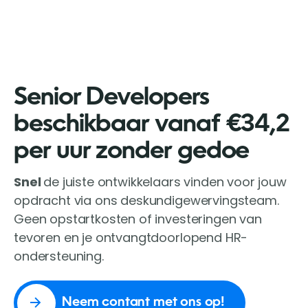
Senior Developers
beschikbaar vanaf €34,2
per uur zonder gedoe
Snel
de juiste ontwikkelaars vinden voor jouw
opdracht via ons deskundigewervingsteam.
Geen opstartkosten of investeringen van
tevoren en je ontvangtdoorlopend HR-
ondersteuning.
Neem contant met ons op!