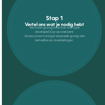
Stap 1
Vertel ons wat je nodig hebt
We horen graag naar wat voor type
developer(s) je op zoek bent.
Onzesuccesmanager bespreekt graag alle
behoeftes en doelstellingen.