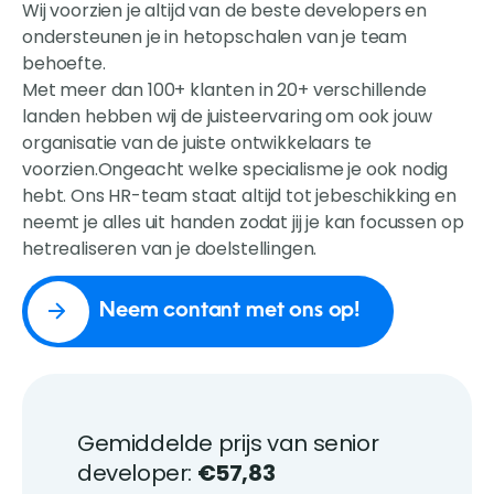
Wij voorzien je altijd van de beste developers en
ondersteunen je in hetopschalen van je team
behoefte.
Met meer dan 100+ klanten in 20+ verschillende
landen hebben wij de juisteervaring om ook jouw
organisatie van de juiste ontwikkelaars te
voorzien.Ongeacht welke specialisme je ook nodig
hebt. Ons HR-team staat altijd tot jebeschikking en
neemt je alles uit handen zodat jij je kan focussen op
hetrealiseren van je doelstellingen.
Neem contant met ons op!
Gemiddelde prijs van senior
developer:
€57,83