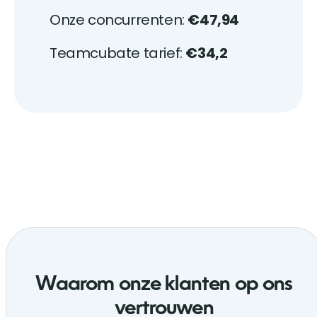
Onze concurrenten:
€47,94
Teamcubate tarief:
€34,2
Waarom onze klanten op ons
vertrouwen