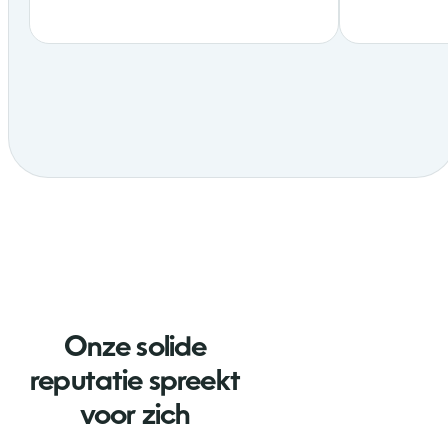
Onze solide
reputatie spreekt
voor zich