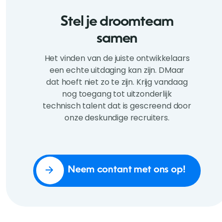
Stel je droomteam
samen
Het vinden van de juiste ontwikkelaars
een echte uitdaging kan zijn. DMaar
dat hoeft niet zo te zijn. Krijg vandaag
nog toegang tot uitzonderlijk
technisch talent dat is gescreend door
onze deskundige recruiters.
Neem contant met ons op!