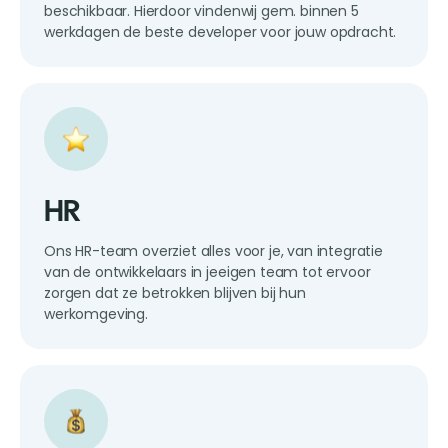
beschikbaar. Hierdoor vindenwij gem. binnen 5
werkdagen de beste developer voor jouw opdracht.
HR
Ons HR-team overziet alles voor je, van integratie
van de ontwikkelaars in jeeigen team tot ervoor
zorgen dat ze betrokken blijven bij hun
werkomgeving.