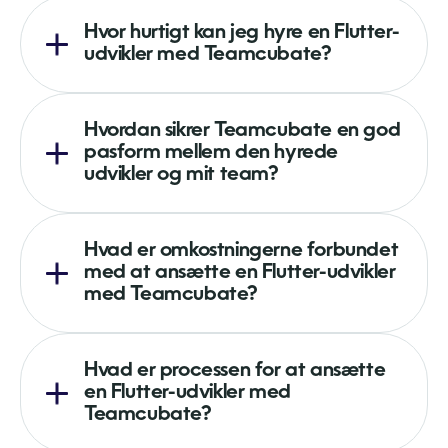
Hvor hurtigt kan jeg hyre en Flutter-
udvikler med Teamcubate?
Hvordan sikrer Teamcubate en god
pasform mellem den hyrede
udvikler og mit team?
Hvad er omkostningerne forbundet
med at ansætte en Flutter-udvikler
med Teamcubate?
Hvad er processen for at ansætte
en Flutter-udvikler med
Teamcubate?