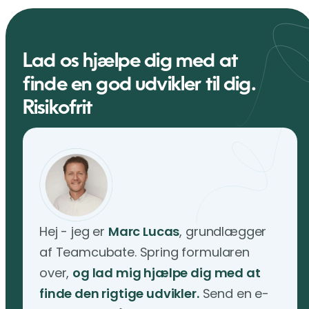
Lad os hjælpe dig med at
finde en god udvikler til dig.
Risikofrit
Hej - jeg er
Marc Lucas
, grundlægger
af Teamcubate. Spring formularen
over,
og lad mig hjælpe dig med at
finde den rigtige udvikler.
Send en e-