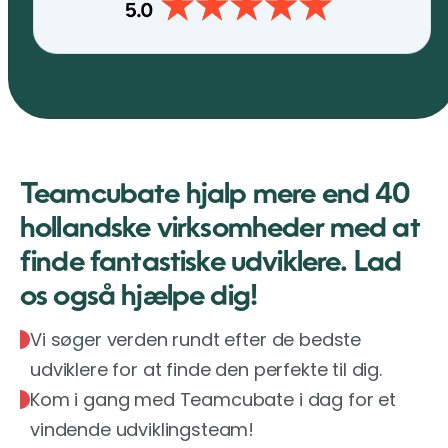
Teamcubate hjalp mere end 40
hollandske virksomheder med at
finde fantastiske udviklere. Lad
os også hjælpe dig!
Vi søger verden rundt efter de bedste
udviklere for at finde den perfekte til dig.
Kom i gang med Teamcubate i dag for et
vindende udviklingsteam!