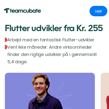
Leje
Flutter udvikler fra Kr. 255
Arbejd med en fantastisk Flutter-udvikler
Vent ikke måneder. Andre virksomheder
finder den rigtige udvikler på i gennemsnit
5,4 dage.