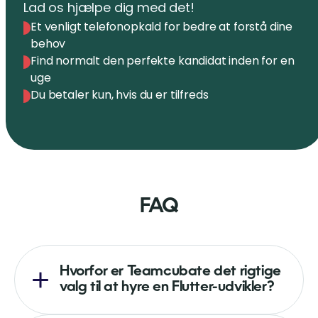
Lad os hjælpe dig med det!
Et venligt telefonopkald for bedre at forstå dine
behov
Find normalt den perfekte kandidat inden for en
uge
Du betaler kun, hvis du er tilfreds
FAQ
Hvorfor er Teamcubate det rigtige
valg til at hyre en Flutter-udvikler?