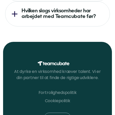
Hvilken slags virksomheder har
arbejdet med Teamcubate før?
At dyrke en virksomhed kræver talent. Vi er
din partner til at finde de rigtige udviklere.
Fortrolighedspolitik
Cookiepolitik