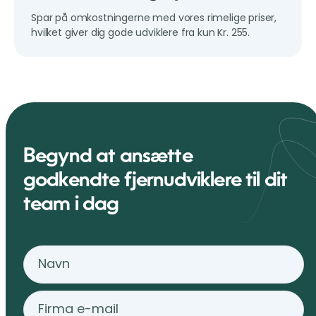
Spar på omkostningerne med vores rimelige priser,
hvilket giver dig gode udviklere fra kun Kr. 255.
Begynd at ansætte
godkendte fjernudviklere til dit
team i dag