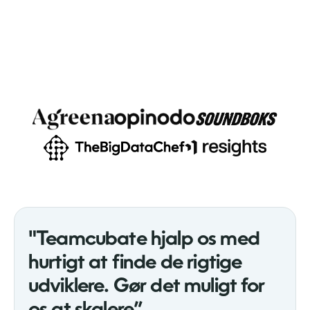
"Teamcubate hjalp os med
hurtigt at finde de rigtige
udviklere. Gør det muligt for