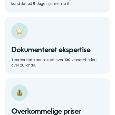
kandidat på
5
dage i gennemsnit.
Dokumenteret ekspertise
Teamcubate har hjulpet over
100
virksomheder i
over 20 lande.
Overkommelige priser