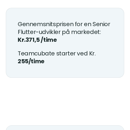
Gennemsnitsprisen for en Senior
Flutter-udvikler på markedet:
Kr.371,5 /time
Teamcubate starter ved Kr.
255/time