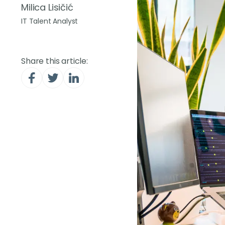
Milica Lisičić
IT Talent Analyst
Share this article: