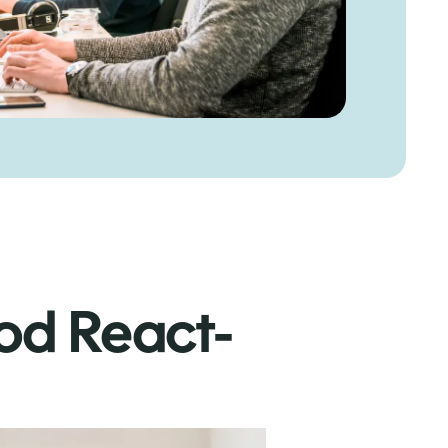
od React-