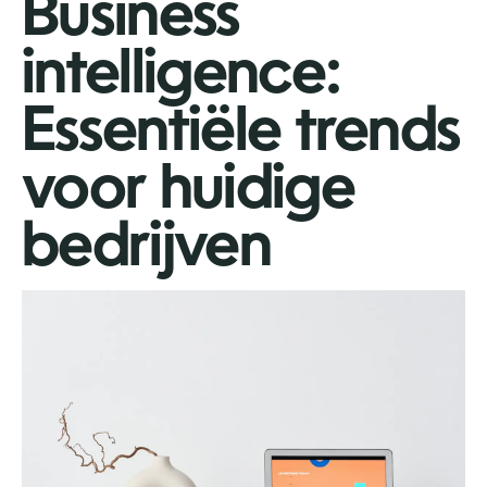
Business
intelligence:
Essentiële trends
voor huidige
bedrijven