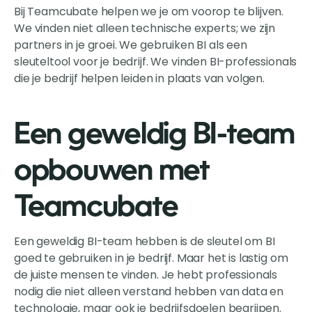
Bij Teamcubate helpen we je om voorop te blijven.
We vinden niet alleen technische experts; we zijn
partners in je groei. We gebruiken BI als een
sleuteltool voor je bedrijf. We vinden BI-professionals
die je bedrijf helpen leiden in plaats van volgen.
Een geweldig BI-team
opbouwen met
Teamcubate
Een geweldig BI-team hebben is de sleutel om BI
goed te gebruiken in je bedrijf. Maar het is lastig om
de juiste mensen te vinden. Je hebt professionals
nodig die niet alleen verstand hebben van data en
technologie, maar ook je bedrijfsdoelen begrijpen.