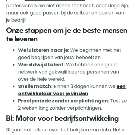
professionals die niet alleen technisch onderlegd zijn,
maar ook goed passen bij de cultuur en doelen van
je bedrijf.
Onze stappen om je de beste mensen
te leveren
We luisteren naar je:
We beginnen met het
goed begrijpen van jouw behoeften.
Wereldwijd talent:
We hebben een groot
netwerk van gekwalificeerde personen van
over de hele wereld.
Snelle match:
Binnen 3 dagen kunnen we
een
ontwikkelaar voor je vinden
.
Proefperiode zonder verplichtingen:
Test ze
2 weken lang zonder verplichtingen.
BI: Motor voor bedrijfsontwikkeling
BI gaat niet alleen over het bekijken van data. Het is