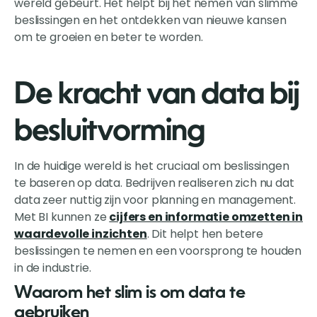
wereld gebeurt. Het helpt bij het nemen van slimme
beslissingen en het ontdekken van nieuwe kansen
om te groeien en beter te worden.
De kracht van data bij
besluitvorming
In de huidige wereld is het cruciaal om beslissingen
te baseren op data. Bedrijven realiseren zich nu dat
data zeer nuttig zijn voor planning en management.
Met BI kunnen ze
cijfers en informatie omzetten in
waardevolle inzichten
. Dit helpt hen betere
beslissingen te nemen en een voorsprong te houden
in de industrie.
Waarom het slim is om data te
gebruiken