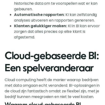
historische data om te voorspellen wat er kan
gebeuren.
Automatische rapporten:
KI kan zelfstandig
analyses uitvoeren en rapporten genereren.
Klanten gelukkiger maken:
KI in BI kan ervoor
zorgen dat alles precies op elke klant is
afgestemd.
Cloud-gebaseerde BI:
Een spelveranderaar
Cloud computing heeft de manier waarop bedrijven
met data omgaan echt veranderd. BI-oplossingen in
de cloud zijn fantastisch omdat ze flexibel zijn, met je
bedrijf kunnen meegroeien en niet te veel kosten.