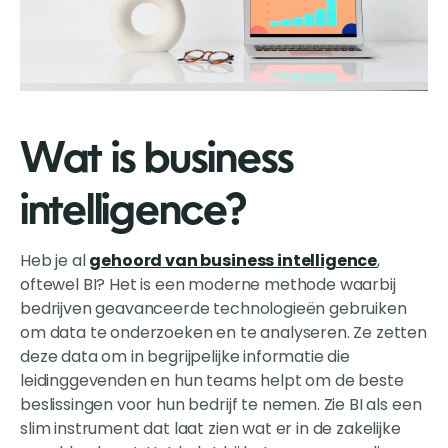
Wat is business
intelligence?
Heb je al
gehoord van business intelligence
,
oftewel BI? Het is een moderne methode waarbij
bedrijven geavanceerde technologieën gebruiken
om data te onderzoeken en te analyseren. Ze zetten
deze data om in begrijpelijke informatie die
leidinggevenden en hun teams helpt om de beste
beslissingen voor hun bedrijf te nemen. Zie BI als een
slim instrument dat laat zien wat er in de zakelijke