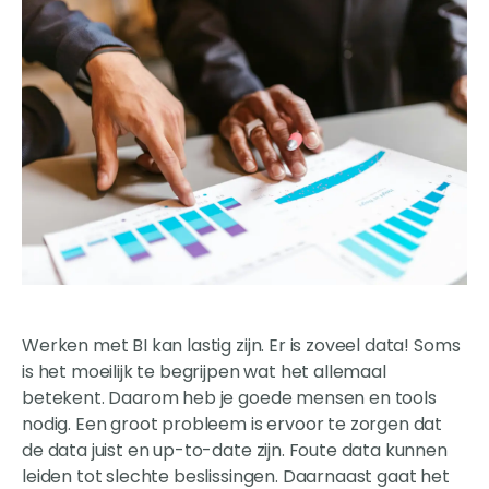
Werken met BI kan lastig zijn. Er is zoveel data! Soms
is het moeilijk te begrijpen wat het allemaal
betekent. Daarom heb je goede mensen en tools
nodig. Een groot probleem is ervoor te zorgen dat
de data juist en up-to-date zijn. Foute data kunnen
leiden tot slechte beslissingen. Daarnaast gaat het