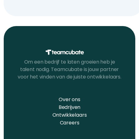
Om een bedrijf te laten groeien heb je
talent nodig. Teamcubate is jouw partner
voor het vinden van de juiste ontwikkelaars.
Over ons
Bedrijven
Ontwikkelaars
Careers