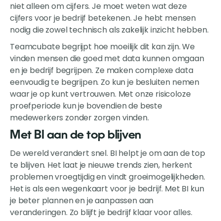
niet alleen om cijfers. Je moet weten wat deze
cijfers voor je bedrijf betekenen. Je hebt mensen
nodig die zowel technisch als zakelijk inzicht hebben.
Teamcubate begrijpt hoe moeilijk dit kan zijn. We
vinden mensen die goed met data kunnen omgaan
en je bedrijf begrijpen. Ze maken complexe data
eenvoudig te begrijpen. Zo kun je besluiten nemen
waar je op kunt vertrouwen. Met onze risicoloze
proefperiode kun je bovendien de beste
medewerkers zonder zorgen vinden.
Met BI aan de top blijven
De wereld verandert snel. BI helpt je om aan de top
te blijven. Het laat je nieuwe trends zien, herkent
problemen vroegtijdig en vindt groeimogelijkheden.
Het is als een wegenkaart voor je bedrijf. Met BI kun
je beter plannen en je aanpassen aan
veranderingen. Zo blijft je bedrijf klaar voor alles.