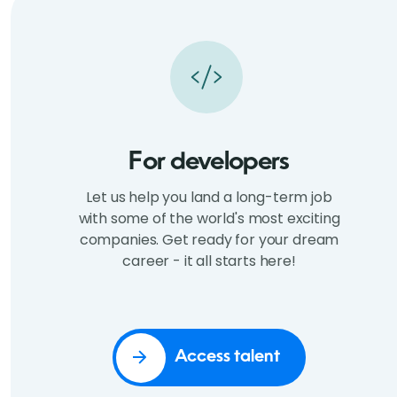
For developers
Let us help you land a long-term job
with some of the world's most exciting
companies. Get ready for your dream
career - it all starts here!
Access talent