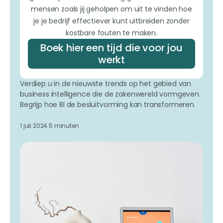
mensen zoals jij geholpen om uit te vinden hoe
je je bedrijf effectiever kunt uitbreiden zonder
kostbare fouten te maken.
Boek hier een tijd die voor jou
werkt
Verdiep u in de nieuwste trends op het gebied van
business intelligence die de zakenwereld vormgeven.
Begrijp hoe BI de besluitvorming kan transformeren.
1 juli 2024.
5 minuten