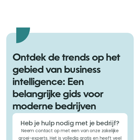
Ontdek de trends op het
gebied van business
intelligence: Een
belangrijke gids voor
moderne bedrijven
Heb je hulp nodig met je bedrijf?
Neem contact op met een van onze zakelijke
groei-experts. Het is volledig gratis en heeft veel