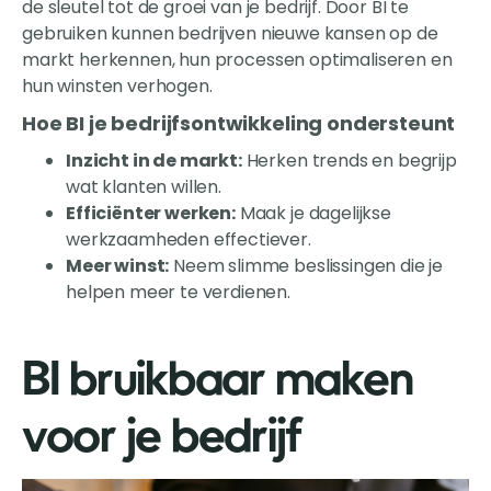
de sleutel tot de groei van je bedrijf. Door BI te
gebruiken kunnen bedrijven nieuwe kansen op de
markt herkennen, hun processen optimaliseren en
hun winsten verhogen.
Hoe BI je bedrijfsontwikkeling ondersteunt
Inzicht in de markt:
Herken trends en begrijp
wat klanten willen.
Efficiënter werken:
Maak je dagelijkse
werkzaamheden effectiever.
Meer winst:
Neem slimme beslissingen die je
helpen meer te verdienen.
BI bruikbaar maken
voor je bedrijf