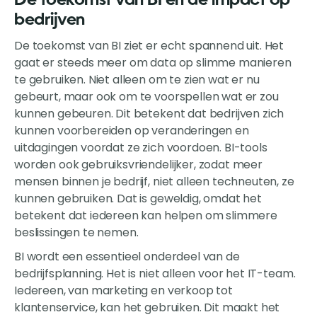
De toekomst van BI en de impact op
bedrijven
De toekomst van BI ziet er echt spannend uit. Het
gaat er steeds meer om data op slimme manieren
te gebruiken. Niet alleen om te zien wat er nu
gebeurt, maar ook om te voorspellen wat er zou
kunnen gebeuren. Dit betekent dat bedrijven zich
kunnen voorbereiden op veranderingen en
uitdagingen voordat ze zich voordoen. BI-tools
worden ook gebruiksvriendelijker, zodat meer
mensen binnen je bedrijf, niet alleen techneuten, ze
kunnen gebruiken. Dat is geweldig, omdat het
betekent dat iedereen kan helpen om slimmere
beslissingen te nemen.
BI wordt een essentieel onderdeel van de
bedrijfsplanning. Het is niet alleen voor het IT-team.
Iedereen, van marketing en verkoop tot
klantenservice, kan het gebruiken. Dit maakt het