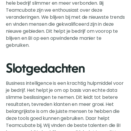
hele bedrijf slimmer en meer verbonden. Bij
Teamcubate zijn we enthousiast over deze
veranderingen. We blijven bij met de nieuwste trends
en vinden mensen die gekwalificeerd zijn in deze
nieuwe gebieden. Dit helpt je bedrijf om voorop te
blijven en BI op een opwindende manier te
gebruiken.
Slotgedachten
Business intelligence is een krachtig hulpmiddel voor
je bedrijf. Het helpt je om op basis van echte data
slimme beslissingen te nemen. Dit leidt tot betere
resultaten, tevreden klanten en meer groei. Het
belangrijkste is om de juiste mensen te hebben die
deze tools goed kunnen gebruiken. Daar helpt
Teamcubate bij. Wij vinden de beste talenten die BI